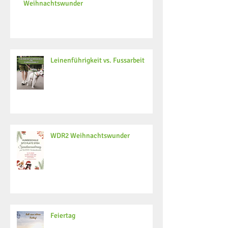
Weihnachtswunder
Leinenführigkeit vs. Fussarbeit
WDR2 Weihnachtswunder
Feiertag