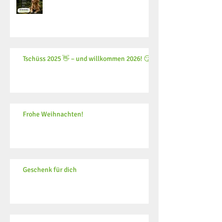
Tschüss 2025 👋 – und willkommen 2026! 😏
Frohe Weihnachten!
Geschenk für dich