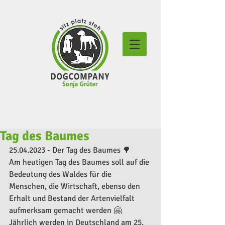
Tag des Baumes
25.04.2023 - Der Tag des Baumes 🌳
Am heutigen Tag des Baumes soll auf die 
Bedeutung des Waldes für die 
Menschen, die Wirtschaft, ebenso den 
Erhalt und Bestand der Artenvielfalt 
aufmerksam gemacht werden 🤗
Jährlich werden in Deutschland am 25. 