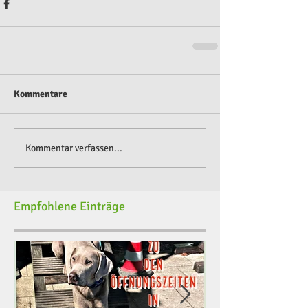
Kommentare
Kommentar verfassen...
Empfohlene Einträge