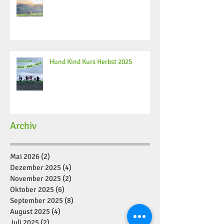
Hund Kind Kurs Herbst 2025
Archiv
Mai 2026
(2)
2 Beiträge
Dezember 2025
(4)
4 Beiträge
November 2025
(2)
2 Beiträge
Oktober 2025
(6)
6 Beiträge
September 2025
(8)
8 Beiträge
August 2025
(4)
4 Beiträge
Juli 2025
(2)
2 Beiträge