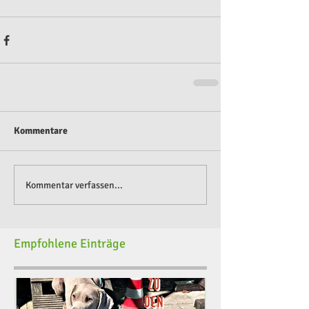
Kommentare
Kommentar verfassen...
Empfohlene Einträge