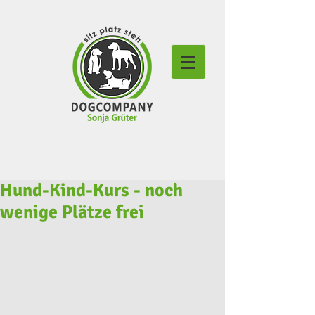
Hund-Kind-Kurs - noch
wenige Plätze frei