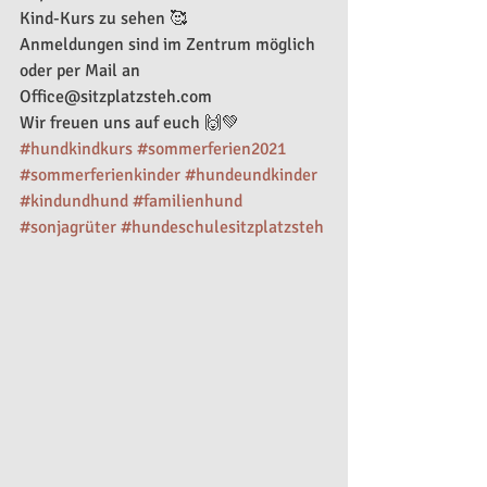
Kind-Kurs zu sehen 🥰
Anmeldungen sind im Zentrum möglich 
oder per Mail an 
Office@sitzplatzsteh.com
Wir freuen uns auf euch 🙌💚
#hundkindkurs
#sommerferien2021
#sommerferienkinder
#hundeundkinder
#kindundhund
#familienhund
#sonjagrüter
#hundeschulesitzplatzsteh