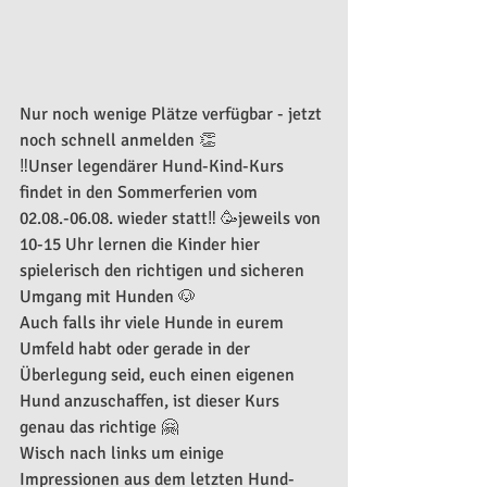
Nur noch wenige Plätze verfügbar - jetzt 
noch schnell anmelden 👏 
‼️Unser legendärer Hund-Kind-Kurs 
findet in den Sommerferien vom 
02.08.-06.08. wieder statt‼️ 🥳jeweils von 
10-15 Uhr lernen die Kinder hier 
spielerisch den richtigen und sicheren 
Umgang mit Hunden 🐶
Auch falls ihr viele Hunde in eurem 
Umfeld habt oder gerade in der 
Überlegung seid, euch einen eigenen 
Hund anzuschaffen, ist dieser Kurs 
genau das richtige 🤗 
Wisch nach links um einige 
Impressionen aus dem letzten Hund-