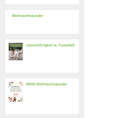
Weihnachtswunder
Leinenführigkeit vs. Fussarbeit
WDR2 Weihnachtswunder