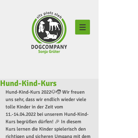
Hund-Kind-Kurs
Hund-Kind-Kurs 2022🐶🧒 Wir freuen 
uns sehr, dass wir endlich wieder viele 
tolle Kinder in der Zeit vom 
11.-14.04.2022 bei unserem Hund-Kind-
Kurs begrüßen dürfen! 🎉 In diesem 
Kurs lernen die Kinder spielerisch den 
richtigen und sicheren Umgang mit dem 