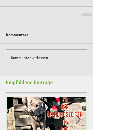
Kommentare
Kommentar verfassen...
Empfohlene Einträge