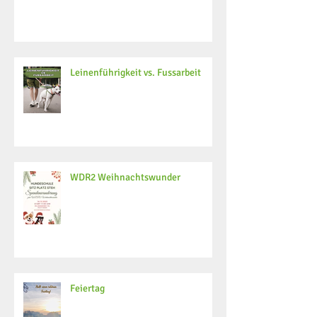
Leinenführigkeit vs. Fussarbeit
WDR2 Weihnachtswunder
Feiertag