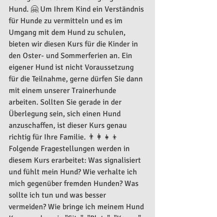
Hund. 🤗 Um Ihrem Kind ein Verständnis 
für Hunde zu vermitteln und es im 
Umgang mit dem Hund zu schulen, 
bieten wir diesen Kurs für die Kinder in 
den Oster- und Sommerferien an. Ein 
eigener Hund ist nicht Voraussetzung 
für die Teilnahme, gerne dürfen Sie dann 
mit einem unserer Trainerhunde 
arbeiten. Sollten Sie gerade in der 
Überlegung sein, sich einen Hund 
anzuschaffen, ist dieser Kurs genau 
richtig für Ihre Familie. 👨‍👩‍👧‍👦 
Folgende Fragestellungen werden in 
diesem Kurs erarbeitet: Was signalisiert 
und fühlt mein Hund? Wie verhalte ich 
mich gegenüber fremden Hunden? Was 
sollte ich tun und was besser 
vermeiden? Wie bringe ich meinem Hund 