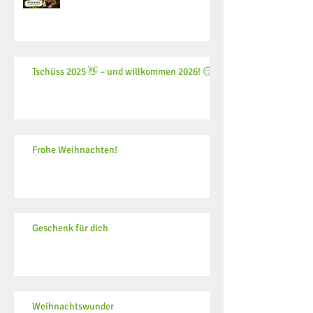
Tschüss 2025 👋 – und willkommen 2026! 😏
Frohe Weihnachten!
Geschenk für dich
Weihnachtswunder