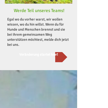
Werde Teil unseres Teams!
Egal wo du vorher warst, wir wollen
wissen, wo du hin willst. Wenn du für
Hunde und Menschen brennst und sie
bei ihrem gemeinsamen Weg
unterstützen möchtest, melde dich jetzt
bei uns.
Veränderung startet hier!