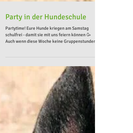
Party in der Hundeschule
Partytime! Eure Hunde kriegen am Samstag
schulfrei - damit sie mit uns feiern können 🥳
Auch wenn diese Woche keine Gruppenstunden
am...