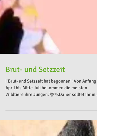
Brut- und Setzzeit
‼️Brut- und Setzzeit hat begonnen‼️ Von Anfang
April bis Mitte Juli bekommen die meisten
Wildtiere ihre Jungen. 🦌🦦Daher solltet ihr in...