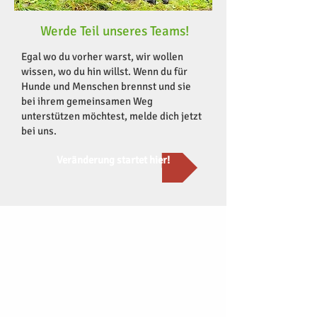
Werde Teil unseres Teams!
Egal wo du vorher warst, wir wollen
wissen, wo du hin willst. Wenn du für
Hunde und Menschen brennst und sie
bei ihrem gemeinsamen Weg
unterstützen möchtest, melde dich jetzt
bei uns.
Veränderung startet hier!