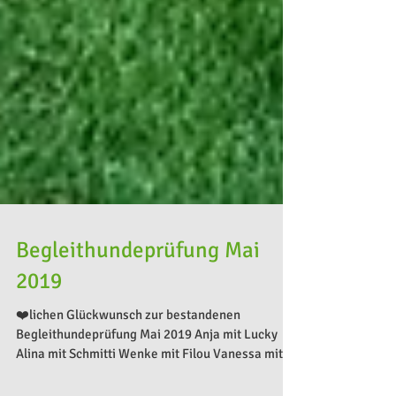
Begleithundeprüfung Mai
2019
❤️lichen Glückwunsch zur bestandenen
Begleithundeprüfung Mai 2019 Anja mit Lucky