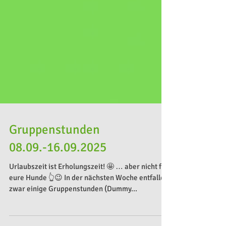
Gruppenstunden
08.09.-16.09.2025
Urlaubszeit ist Erholungszeit! 🤩 … aber nicht für
eure Hunde 👆😉 In der nächsten Woche entfallen
zwar einige Gruppenstunden (Dummy...