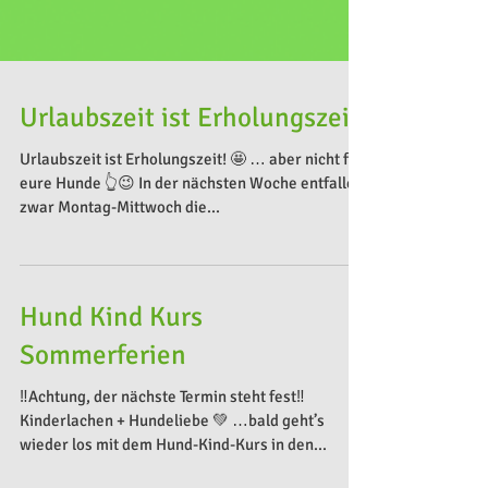
Urlaubszeit ist Erholungszeit
Urlaubszeit ist Erholungszeit! 🤩 … aber nicht für
eure Hunde 👆😉 In der nächsten Woche entfallen
zwar Montag-Mittwoch die...
Hund Kind Kurs