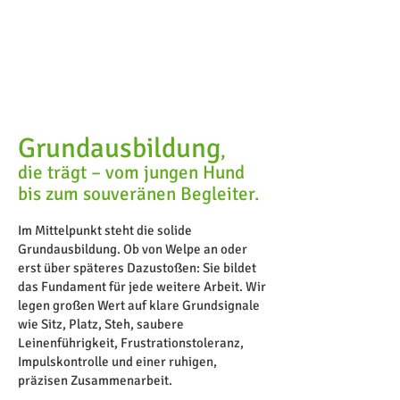
Grundausbildung
,
die trägt – vom jungen Hund
bis zum souveränen Begleiter.
Im Mittelpunkt steht die solide
Grundausbildung. Ob von Welpe an oder
erst über späteres Dazustoßen: Sie bildet
das Fundament für jede weitere Arbeit. Wir
legen großen Wert auf klare Grundsignale
wie Sitz, Platz, Steh, saubere
Leinenführigkeit, Frustrationstoleranz,
Impulskontrolle und einer ruhigen,
präzisen Zusammenarbeit.