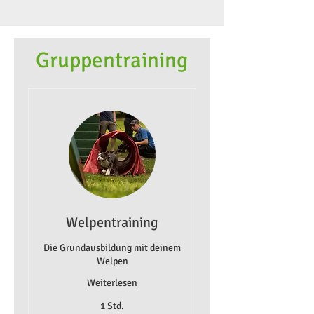
Gruppentraining
Welpentraining
Die Grundausbildung mit deinem
Welpen
Weiterlesen
1 Std.