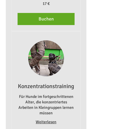
17
17 €
Euro
Buchen
Konzentrationstraining
Für Hunde im fortgeschrittenen
Alter, die konzentriertes
Arbeiten in Kleingruppen lernen
müssen
Weiterlesen