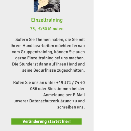
Einzeltraining
75,- €/60 Minuten
Sofern Sie Themen haben, die Sie mit
Ihrem Hund bearbeiten möchten fernab
vom Gruppentraining, können Sie auch
gerne Einzeltraining bei uns machen.
Die Stunde ist dann auf Ihren Hund und
seine Bedürfnisse zugeschnitten.
Rufen Sie uns an unter +49 171 /
74 40
086
oder Sie stimmen bei der
Anmeldung per E-Mail
unserer
Datenschutzerklärung
zu und
schreiben uns.
Veränderung startet hier!