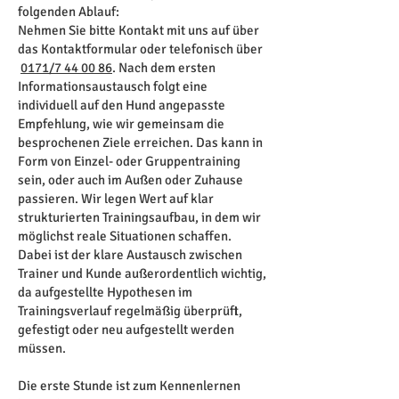
folgenden Ablauf:
Nehmen Sie bitte Kontakt mit uns auf über
das Kontaktformular oder telefonisch über
0171/7 44 00 86
. Nach dem ersten
Informationsaustausch folgt eine
individuell auf den Hund angepasste
Empfehlung, wie wir gemeinsam die
besprochenen Ziele erreichen. Das kann in
Form von Einzel- oder Gruppentraining
sein, oder auch im Außen oder Zuhause
passieren. Wir legen Wert auf klar
strukturierten Trainingsaufbau, in dem wir
möglichst reale Situationen schaffen.
Dabei ist der klare Austausch zwischen
Trainer und Kunde außerordentlich wichtig,
da aufgestellte Hypothesen im
Trainingsverlauf regelmäßig überprüft,
gefestigt oder neu aufgestellt werden
müssen.
Die erste Stunde ist zum Kennenlernen