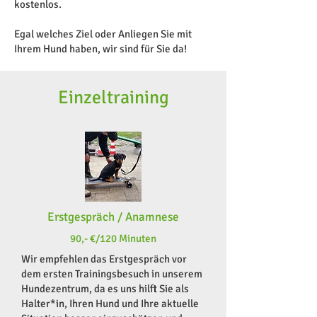
kostenlos.
Egal welches Ziel oder Anliegen Sie mit
Ihrem Hund haben, wir sind für Sie da!
Einzeltraining
Erstgespräch / Anamnese
90,- €/120 Minuten
Wir empfehlen das Erstgespräch vor
dem ersten Trainingsbesuch in unserem
Hundezentrum, da es uns hilft Sie als
Halter*in, Ihren Hund und Ihre aktuelle