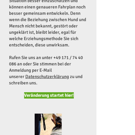
Situation besser einzuschätzen und
können einen genaueren Fahrplan noch
besser gemeinsam entwickeln. Denn
wenn die Beziehung zwischen Hund und
Mensch nicht bekannt, gestört oder
ungeklärt ist, bleibt leider, egal für
welche Erziehungsmethode Sie sich
entscheiden, diese unwirksam.
Rufen Sie uns an unter +49 171 /
74 40
086
an oder Sie stimmen bei der
Anmeldung per E-Mail
unserer
Datenschutzerklärung
zu und
schreiben uns.
Veränderung startet hier!