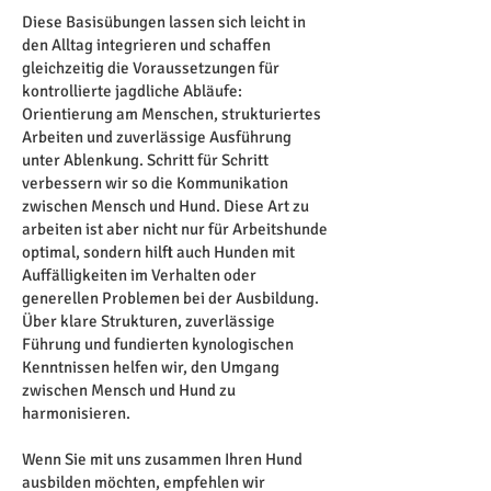
Diese Basisübungen lassen sich leicht in
den Alltag integrieren und schaffen
gleichzeitig die Voraussetzungen für
kontrollierte jagdliche Abläufe:
Orientierung am Menschen, strukturiertes
Arbeiten und zuverlässige Ausführung
unter Ablenkung. Schritt für Schritt
verbessern wir so die Kommunikation
zwischen Mensch und Hund. Diese Art zu
arbeiten ist aber nicht nur für Arbeitshunde
optimal, sondern hilft auch Hunden mit
Auffälligkeiten im Verhalten oder
generellen Problemen bei der Ausbildung.
Über klare Strukturen, zuverlässige
Führung und fundierten kynologischen
Kenntnissen helfen wir, den Umgang
zwischen Mensch und Hund zu
harmonisieren.
Wenn Sie mit uns zusammen Ihren Hund
ausbilden möchten, empfehlen wir