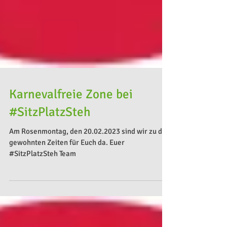
Karnevalfreie Zone bei
#SitzPlatzSteh
Am Rosenmontag, den 20.02.2023 sind wir zu den
gewohnten Zeiten für Euch da. Euer
#SitzPlatzSteh Team