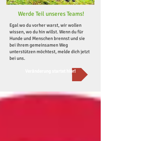
Werde Teil unseres Teams!
Egal wo du vorher warst, wir wollen
wissen, wo du hin willst. Wenn du für
Hunde und Menschen brennst und sie
bei ihrem gemeinsamen Weg
unterstützen möchtest, melde dich jetzt
bei uns.
Veränderung startet hier!