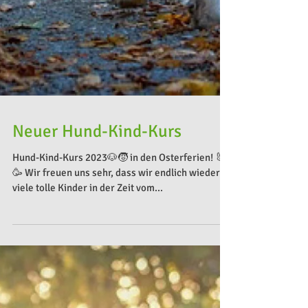
Neuer Hund-Kind-Kurs
Hund-Kind-Kurs 2023🐶🧒 in den Osterferien! 🐰
🥳 Wir freuen uns sehr, dass wir endlich wieder
viele tolle Kinder in der Zeit vom...