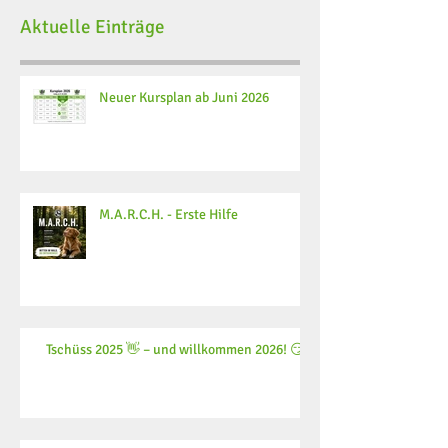
Aktuelle Einträge
Neuer Kursplan ab Juni 2026
M.A.R.C.H. - Erste Hilfe
Tschüss 2025 👋 – und willkommen 2026! 😏