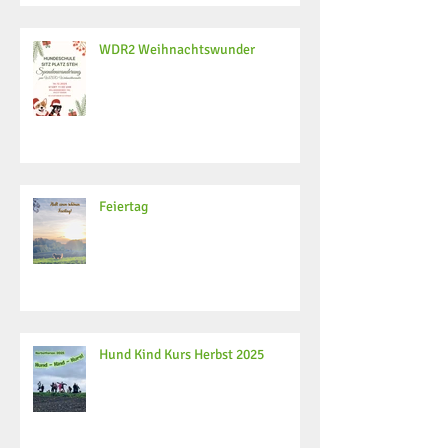
WDR2 Weihnachtswunder
Feiertag
Hund Kind Kurs Herbst 2025