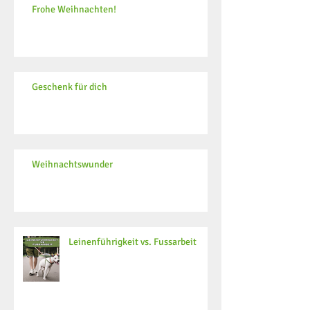
Frohe Weihnachten!
Geschenk für dich
Weihnachtswunder
Leinenführigkeit vs. Fussarbeit