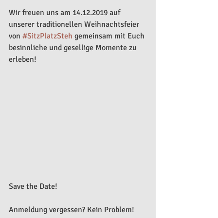
Wir freuen uns am 14.12.2019 auf 
unserer traditionellen Weihnachtsfeier 
von 
#SitzPlatzSteh
 gemeinsam mit Euch 
besinnliche und gesellige Momente zu 
erleben!
Save the Date!
Anmeldung vergessen? Kein Problem!