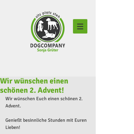
Wir wünschen einen
schönen 2. Advent!
Wir wünschen Euch einen schönen 2. 
Advent.
Genießt besinnliche Stunden mit Euren 
Lieben!