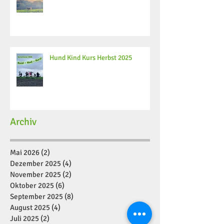
Hund Kind Kurs Herbst 2025
Archiv
Mai 2026
(2)
2 Beiträge
Dezember 2025
(4)
4 Beiträge
November 2025
(2)
2 Beiträge
Oktober 2025
(6)
6 Beiträge
September 2025
(8)
8 Beiträge
August 2025
(4)
4 Beiträge
Juli 2025
(2)
2 Beiträge