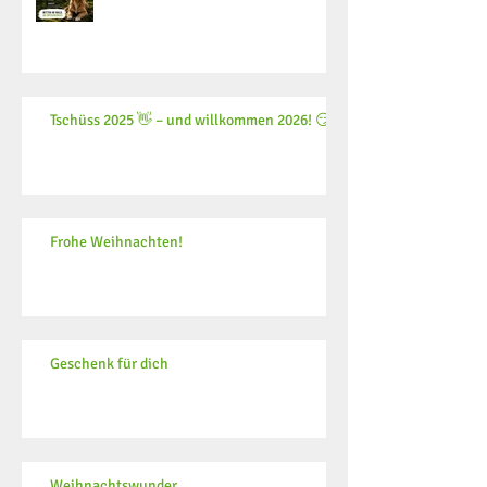
Tschüss 2025 👋 – und willkommen 2026! 😏
Frohe Weihnachten!
Geschenk für dich
Weihnachtswunder