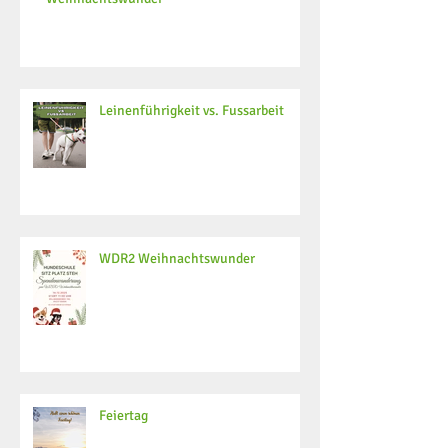
Leinenführigkeit vs. Fussarbeit
WDR2 Weihnachtswunder
Feiertag