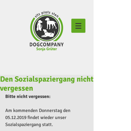
Den Sozialspaziergang nicht
vergessen
Bitte nicht vergessen:
Am kommenden Donnerstag den 
05.12.2019 findet wieder unser 
Sozialspaziergang statt.