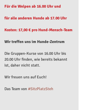
Für die Welpen ab 16.00 Uhr und
für alle anderen Hunde ab 17.00 Uhr
Kosten: 17,00 € pro Hund-Mensch-Team
Wir treffen uns im Hunde-Zentrum
Die Gruppen-Kurse von 16.00 Uhr bis 
20.00 Uhr finden, wie bereits bekannt 
ist, daher nicht statt.
Wir freuen uns auf Euch!
Das Team von 
#SitzPlatzSteh