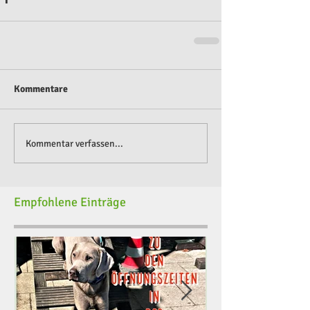
Kommentare
Kommentar verfassen...
Empfohlene Einträge