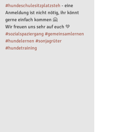
#hundeschulesitzplatzsteh
 - eine 
Anmeldung ist nicht nötig, ihr könnt 
gerne einfach kommen 🤗
Wir freuen uns sehr auf euch 💚
#sozialspaziergang
#gemeinsamlernen
#hundelernen
#sonjagrüter
#hundetraining