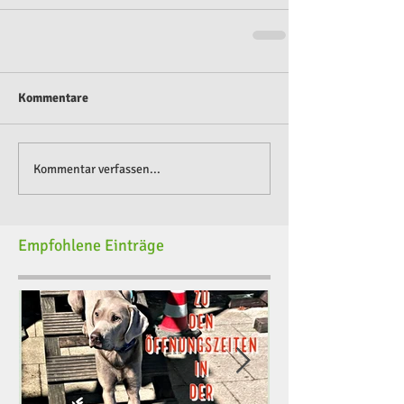
Kommentare
Kommentar verfassen...
Empfohlene Einträge