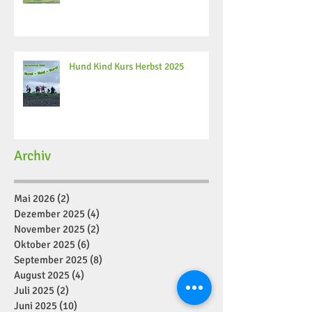
Hund Kind Kurs Herbst 2025
Archiv
Mai 2026
(2)
2 Beiträge
Dezember 2025
(4)
4 Beiträge
November 2025
(2)
2 Beiträge
Oktober 2025
(6)
6 Beiträge
September 2025
(8)
8 Beiträge
August 2025
(4)
4 Beiträge
Juli 2025
(2)
2 Beiträge
Juni 2025
(10)
10 Beiträge