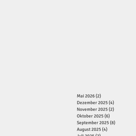
Mai 2026
(2)
2 Beiträge
Dezember 2025
(4)
4 Beiträge
November 2025
(2)
2 Beiträge
Oktober 2025
(6)
6 Beiträge
September 2025
(8)
8 Beiträge
August 2025
(4)
4 Beiträge