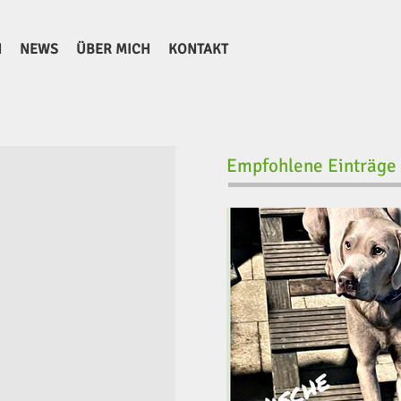
N
NEWS
ÜBER MICH
KONTAKT
Empfohlene Einträge