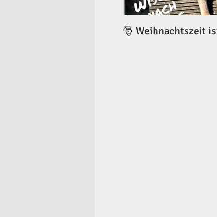
🎅 Weihnachtszeit is