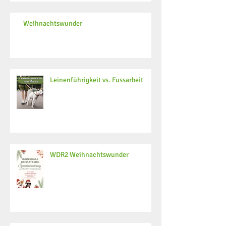
Weihnachtswunder
Leinenführigkeit vs. Fussarbeit
WDR2 Weihnachtswunder