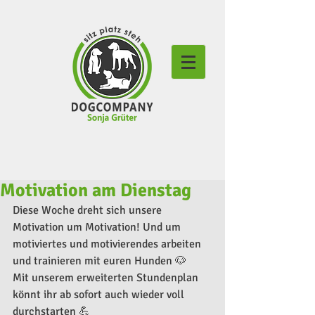
Motivation am Dienstag
Diese Woche dreht sich unsere 
Motivation um Motivation! Und um 
motiviertes und motivierendes arbeiten 
und trainieren mit euren Hunden 🐶
Mit unserem erweiterten Stundenplan 
könnt ihr ab sofort auch wieder voll 
durchstarten 💪 