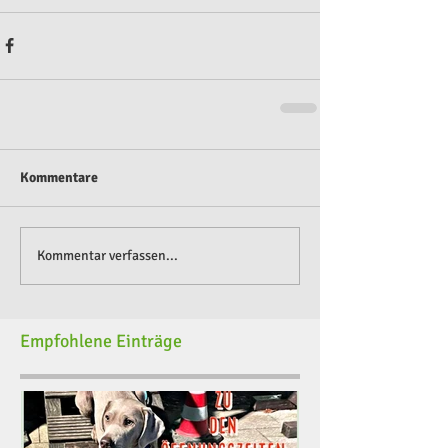
Kommentare
Kommentar verfassen...
Empfohlene Einträge