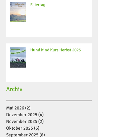
Feiertag
Hund Kind Kurs Herbst 2025
Archiv
Mai 2026
(2)
2 Beiträge
Dezember 2025
(4)
4 Beiträge
November 2025
(2)
2 Beiträge
Oktober 2025
(6)
6 Beiträge
September 2025
(8)
8 Beiträge