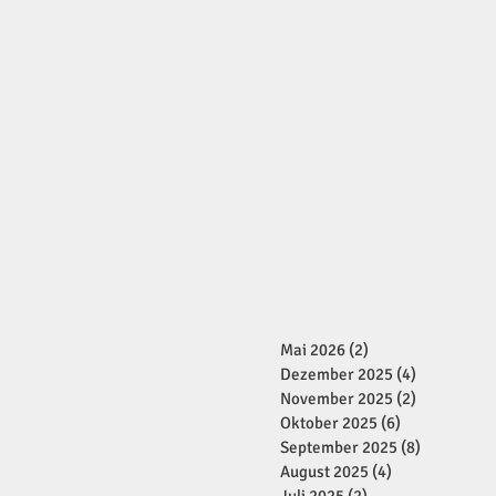
Mai 2026
(2)
2 Beiträge
Dezember 2025
(4)
4 Beiträge
November 2025
(2)
2 Beiträge
Oktober 2025
(6)
6 Beiträge
September 2025
(8)
8 Beiträge
August 2025
(4)
4 Beiträge