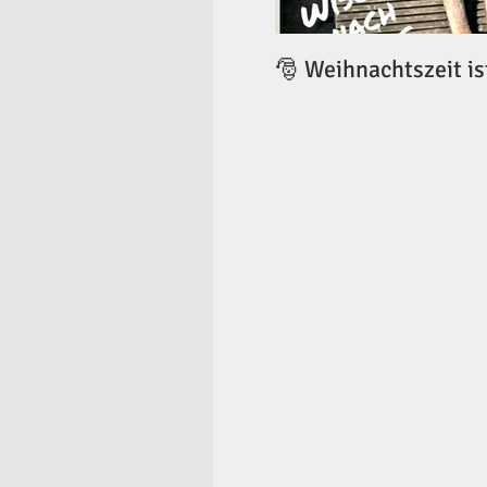
🎅 Weihnachtszeit is