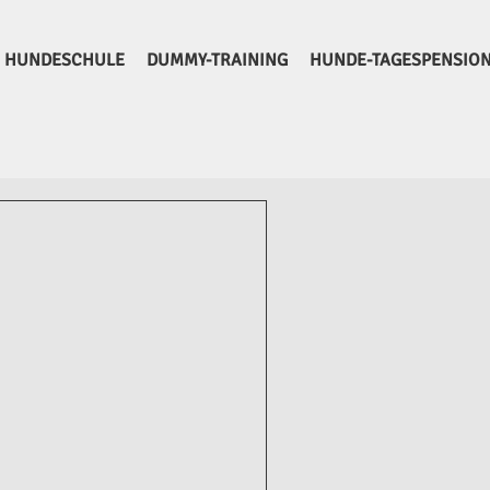
HUNDESCHULE
DUMMY-TRAINING
HUNDE-TAGESPENSIO