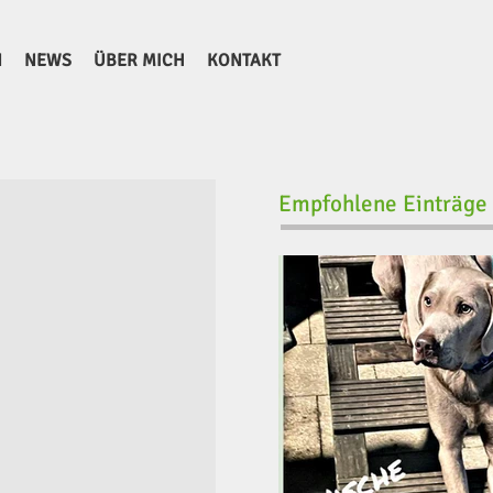
N
NEWS
ÜBER MICH
KONTAKT
Empfohlene Einträge