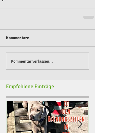
Kommentare
Kommentar verfassen...
Empfohlene Einträge