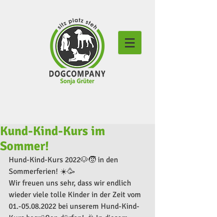
Kund-Kind-Kurs im
Sommer!
Hund-Kind-Kurs 2022🐶🧒 in den 
Sommerferien! ☀️🥳
Wir freuen uns sehr, dass wir endlich 
wieder viele tolle Kinder in der Zeit vom 
01.-05.08.2022 bei unserem Hund-Kind-