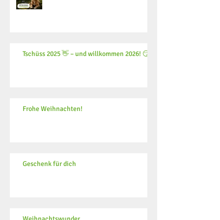
Tschüss 2025 👋 – und willkommen 2026! 😏
Frohe Weihnachten!
Geschenk für dich
Weihnachtswunder