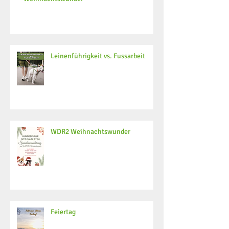
Leinenführigkeit vs. Fussarbeit
WDR2 Weihnachtswunder
Feiertag