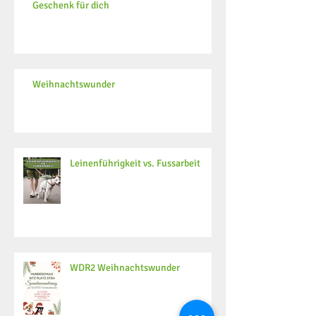
Geschenk für dich
Weihnachtswunder
Leinenführigkeit vs. Fussarbeit
WDR2 Weihnachtswunder