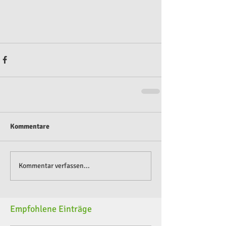
Kommentare
Kommentar verfassen...
Empfohlene Einträge