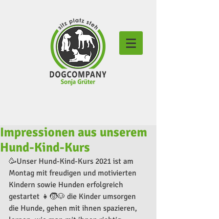
Impressionen aus unserem
Hund-Kind-Kurs
🥳Unser Hund-Kind-Kurs 2021 ist am 
Montag mit freudigen und motivierten 
Kindern sowie Hunden erfolgreich 
gestartet 👧🧒🐶 die Kinder umsorgen 
die Hunde, gehen mit ihnen spazieren, 