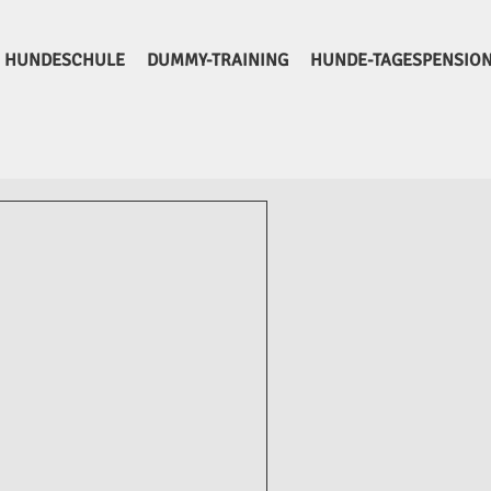
HUNDESCHULE
DUMMY-TRAINING
HUNDE-TAGESPENSIO