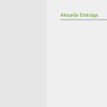
Aktuelle Einträge