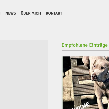
N
NEWS
ÜBER MICH
KONTAKT
Empfohlene Einträge