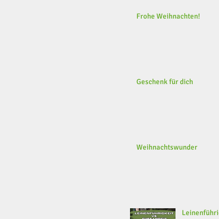
Frohe Weihnachten!
Geschenk für dich
Weihnachtswunder
Leinenführi