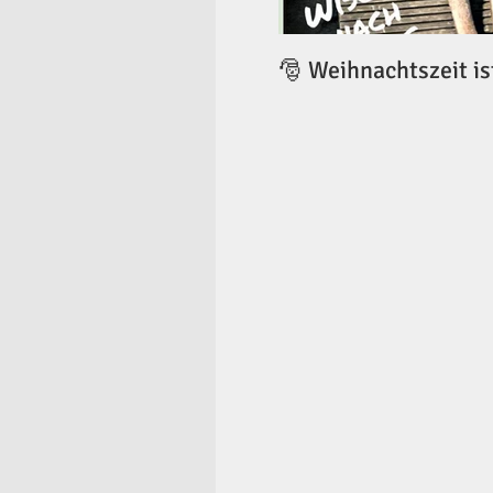
🎅 Weihnachtszeit is