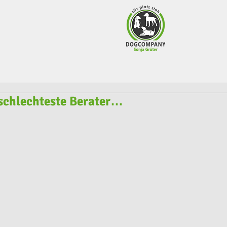
 schlechteste Berater…