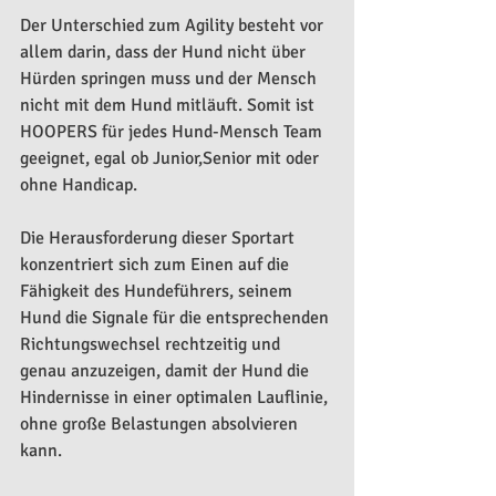
Der Unterschied zum Agility besteht vor 
allem darin, dass der Hund nicht über 
Hürden springen muss und der Mensch 
nicht mit dem Hund mitläuft. Somit ist 
HOOPERS für jedes Hund-Mensch Team 
geeignet, egal ob Junior,Senior mit oder 
ohne Handicap.
Die Herausforderung dieser Sportart 
konzentriert sich zum Einen auf die 
Fähigkeit des Hundeführers, seinem 
Hund die Signale für die entsprechenden 
Richtungswechsel rechtzeitig und 
genau anzuzeigen, damit der Hund die 
Hindernisse in einer optimalen Lauflinie, 
ohne große Belastungen absolvieren 
kann.