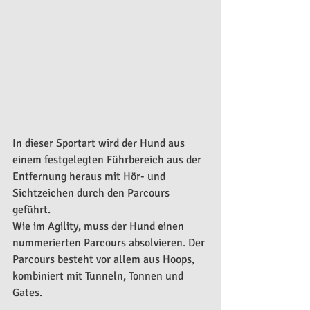
In dieser Sportart wird der Hund aus 
einem festgelegten Führbereich aus der 
Entfernung heraus mit Hör- und 
Sichtzeichen durch den Parcours 
geführt.
Wie im Agility, muss der Hund einen 
nummerierten Parcours absolvieren. Der 
Parcours besteht vor allem aus Hoops, 
kombiniert mit Tunneln, Tonnen und 
Gates.