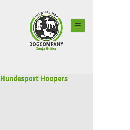
Hundesport Hoopers