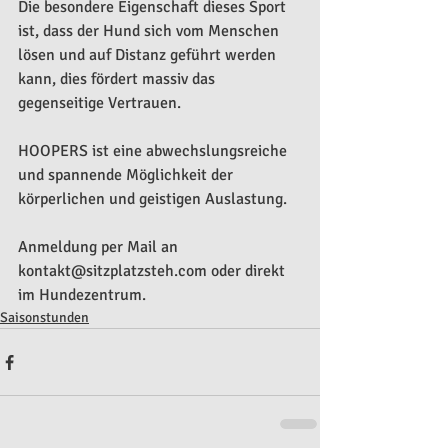
Die besondere Eigenschaft dieses Sport 
ist, dass der Hund sich vom Menschen 
lösen und auf Distanz geführt werden 
kann, dies fördert massiv das 
gegenseitige Vertrauen. 
HOOPERS ist eine abwechslungsreiche 
und spannende Möglichkeit der 
körperlichen und geistigen Auslastung.
Anmeldung per Mail an 
kontakt@sitzplatzsteh.com oder direkt 
im Hundezentrum.
Saisonstunden