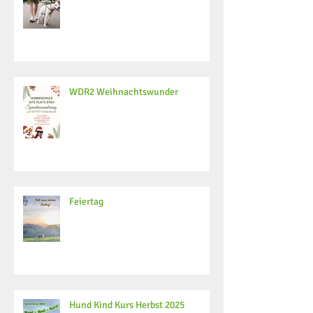
WDR2 Weihnachtswunder
Feiertag
Hund Kind Kurs Herbst 2025