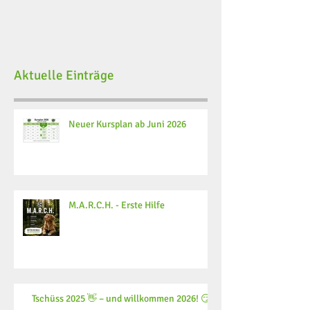
Aktuelle Einträge
Neuer Kursplan ab Juni 2026
M.A.R.C.H. - Erste Hilfe
Tschüss 2025 👋 – und willkommen 2026! 😏