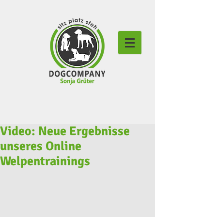
Video: Neue Ergebnisse
unseres Online
Welpentrainings