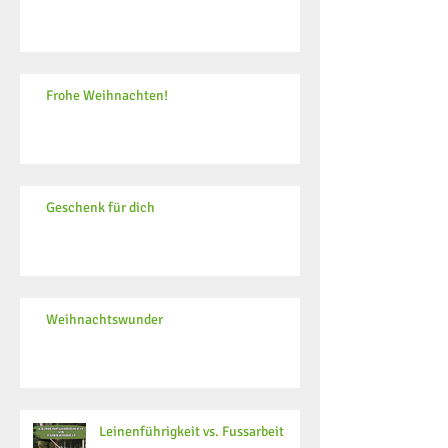
Frohe Weihnachten!
Geschenk für dich
Weihnachtswunder
Leinenführigkeit vs. Fussarbeit