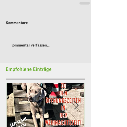
Kommentare
Kommentar verfassen...
Empfohlene Einträge