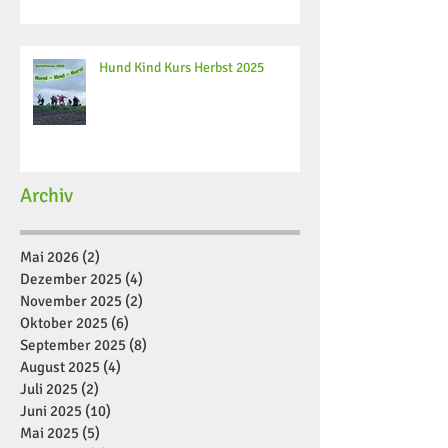
Hund Kind Kurs Herbst 2025
Archiv
Mai 2026
(2)
2 Beiträge
Dezember 2025
(4)
4 Beiträge
November 2025
(2)
2 Beiträge
Oktober 2025
(6)
6 Beiträge
September 2025
(8)
8 Beiträge
August 2025
(4)
4 Beiträge
Juli 2025
(2)
2 Beiträge
Juni 2025
(10)
10 Beiträge
Mai 2025
(5)
5 Beiträge