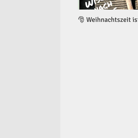
🎅 Weihnachtszeit is