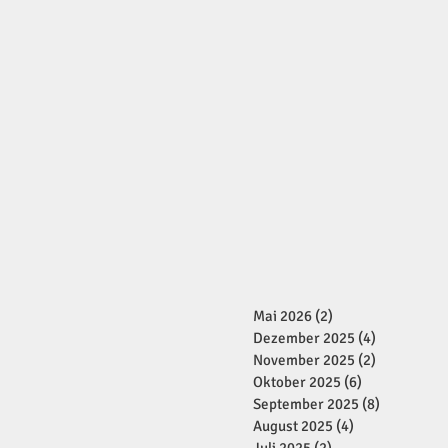
Mai 2026
(2)
2 Beiträge
Dezember 2025
(4)
4 Beiträge
November 2025
(2)
2 Beiträge
Oktober 2025
(6)
6 Beiträge
September 2025
(8)
8 Beiträge
August 2025
(4)
4 Beiträge