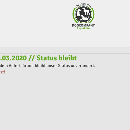
03.2020 // Status bleibt
dem Veterinäramt bleibt unser Status unverändert.
st!