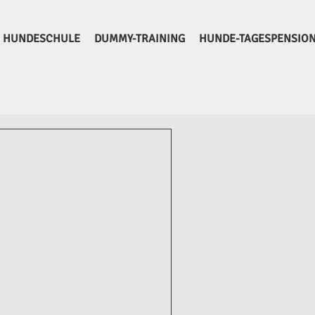
HUNDESCHULE
DUMMY-TRAINING
HUNDE-TAGESPENSIO