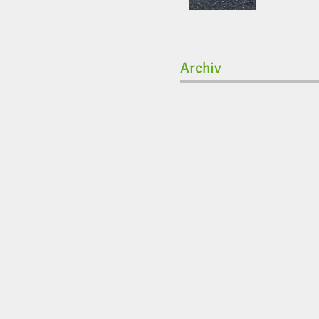
Archiv