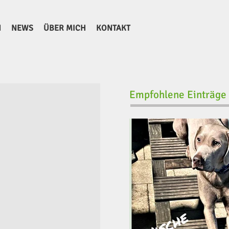
N
NEWS
ÜBER MICH
KONTAKT
Empfohlene Einträge