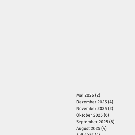
Mai 2026
(2)
2 Beiträge
Dezember 2025
(4)
4 Beiträge
November 2025
(2)
2 Beiträge
Oktober 2025
(6)
6 Beiträge
September 2025
(8)
8 Beiträge
August 2025
(4)
4 Beiträge