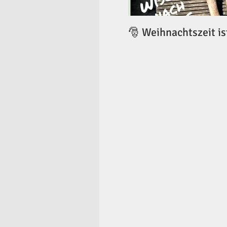
🎅 Weihnachtszeit is