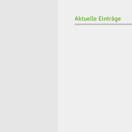
Aktuelle Einträge