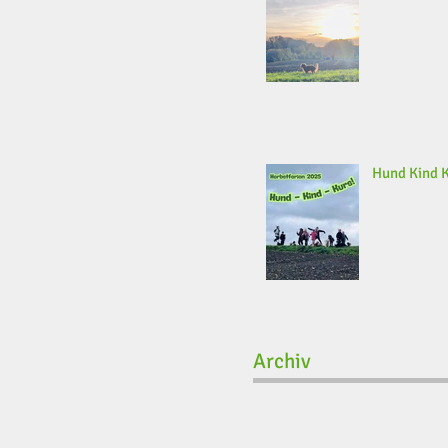
Hund Kind 
Archiv