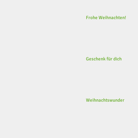
Frohe Weihnachten!
Geschenk für dich
Weihnachtswunder