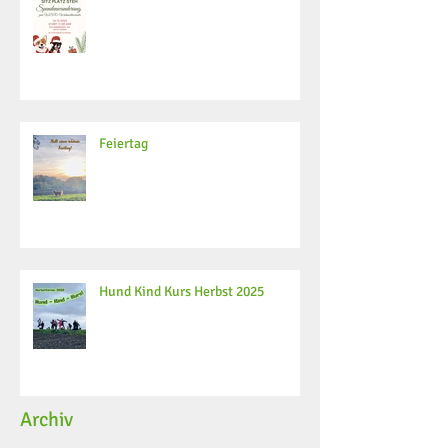
Feiertag
Hund Kind Kurs Herbst 2025
Archiv