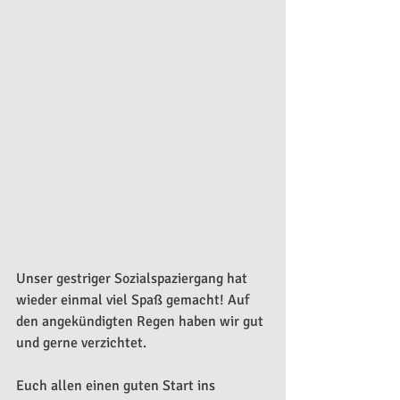
Unser gestriger Sozialspaziergang hat 
wieder einmal viel Spaß gemacht! Auf 
den angekündigten Regen haben wir gut 
und gerne verzichtet. 
Euch allen einen guten Start ins 