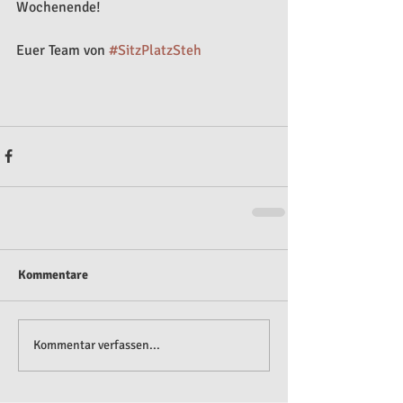
Wochenende!
Euer Team von 
#SitzPlatzSteh
Kommentare
Kommentar verfassen...