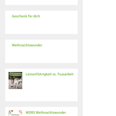
Geschenk für dich
Weihnachtswunder
Leinenführigkeit vs. Fussarbeit
WDR2 Weihnachtswunder