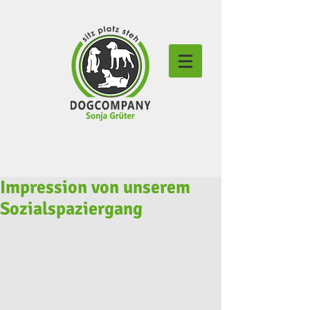
Impression von unserem
Sozialspaziergang