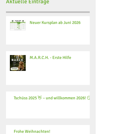
Aktuelle Einträge
Neuer Kursplan ab Juni 2026
M.A.R.C.H. - Erste Hilfe
Tschüss 2025 👋 – und willkommen 2026! 😏
Frohe Weihnachten!