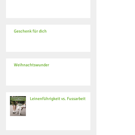
Geschenk für dich
Weihnachtswunder
Leinenführigkeit vs. Fussarbeit