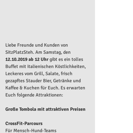
Liebe Freunde und Kunden von 
SitzPlatzSteh. Am Samstag, den 
12.10.2019 ab 12 Uhr
 gibt es ein tolles 
Buffet mit italienischen Köstlichkeiten, 
Leckeres vom Grill, Salate, frisch 
gezapftes Stauder Bier, Getränke und 
Kaffee & Kuchen für Euch. Es erwarten 
Euch folgende Attraktionen:
Große Tombola mit attraktiven Preisen
CrossFit-Parcours
Für Mensch-Hund-Teams