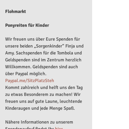
Flohmarkt
Ponyreiten für Kinder
Wir freuen uns über Eure Spenden für 
unsere beiden „Sorgenkinder“ Finja und 
Amy. Sachspenden für die Tombola und 
Geldspenden sind im Zentrum herzlich 
Willkommen. Geldspenden sind auch 
über Paypal möglich.
Paypal.me/SitzPlatzSteh
Kommt zahlreich und helft uns den Tag 
zu etwas Besonderem zu machen! Wir 
freuen uns auf gute Laune, leuchtende 
Kinderaugen und jede Menge Spaß.
Nähere Informationen zu unserem 