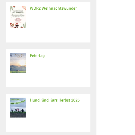
WDR2 Weihnachtswunder
Feiertag
Hund Kind Kurs Herbst 2025