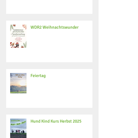
WDR2 Weihnachtswunder
Feiertag
Hund Kind Kurs Herbst 2025