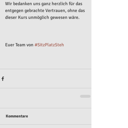
Wir bedanken uns ganz herzlich für das 
entgegen gebrachte Vertrauen, ohne das 
dieser Kurs unmöglich gewesen wäre.
Euer Team von 
#SitzPlatzSteh
Kommentare