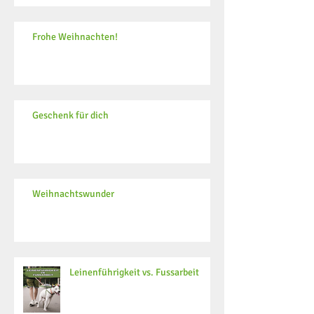
Frohe Weihnachten!
Geschenk für dich
Weihnachtswunder
Leinenführigkeit vs. Fussarbeit