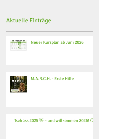
Aktuelle Einträge
Neuer Kursplan ab Juni 2026
M.A.R.C.H. - Erste Hilfe
Tschüss 2025 👋 – und willkommen 2026! 😏