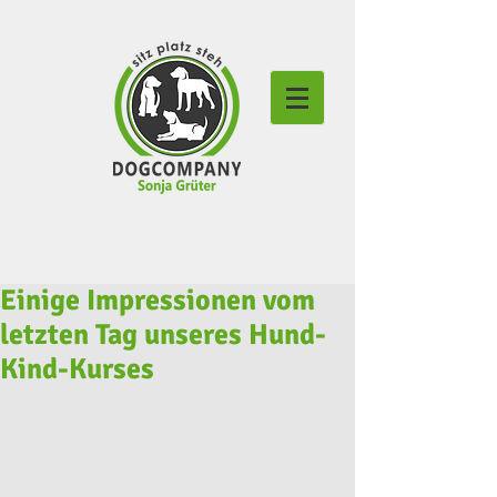
Einige Impressionen vom
letzten Tag unseres Hund-
Kind-Kurses