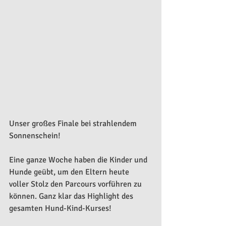
Unser großes Finale bei strahlendem 
Sonnenschein!
Eine ganze Woche haben die Kinder und 
Hunde geübt, um den Eltern heute 
voller Stolz den Parcours vorführen zu 
können. Ganz klar das Highlight des 
gesamten Hund-Kind-Kurses!