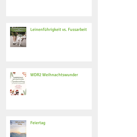
Leinenführigkeit vs. Fussarbeit
WDR2 Weihnachtswunder
Feiertag