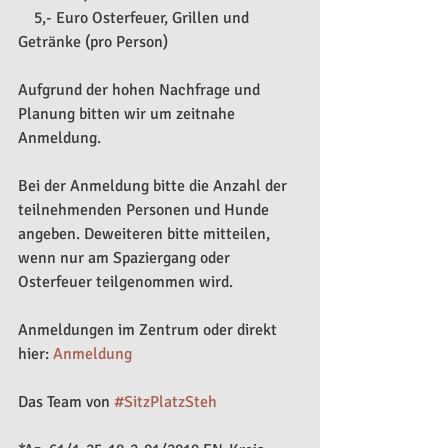
    5,- Euro Osterfeuer, Grillen und 
Getränke (pro Person)
Aufgrund der hohen Nachfrage und 
Planung bitten wir um zeitnahe 
Anmeldung.
Bei der Anmeldung bitte die Anzahl der 
teilnehmenden Personen und Hunde 
angeben. Deweiteren bitte mitteilen, 
wenn nur am Spaziergang oder 
Osterfeuer teilgenommen wird.
Anmeldungen im Zentrum oder direkt 
hier: 
Anmeldung
Das Team von 
#SitzPlatzSteh