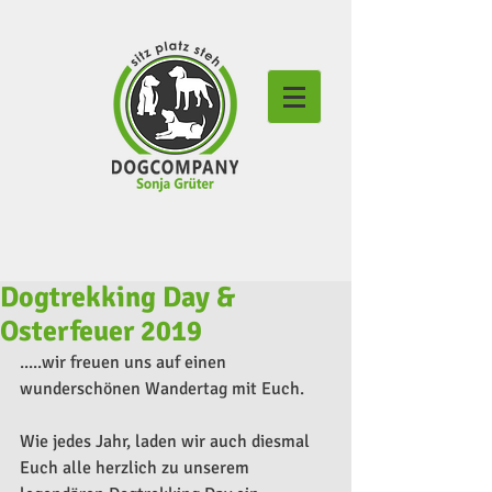
Dogtrekking Day &
Osterfeuer 2019
.....wir freuen uns auf einen 
wunderschönen Wandertag mit Euch.
Wie jedes Jahr, laden wir auch diesmal 
Euch alle herzlich zu unserem 