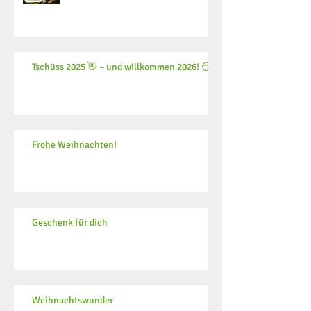
Tschüss 2025 👋 – und willkommen 2026! 😏
Frohe Weihnachten!
Geschenk für dich
Weihnachtswunder