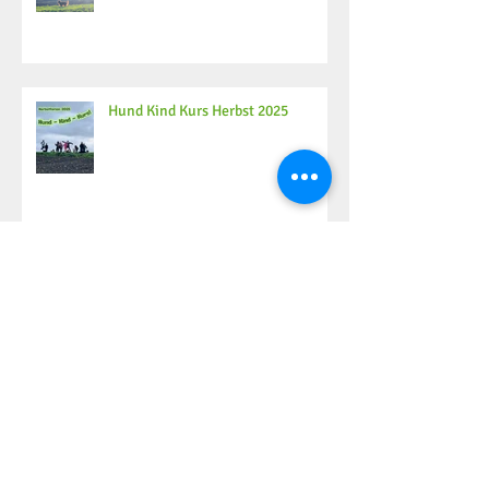
Hund Kind Kurs Herbst 2025
Archiv
Mai 2026
(2)
2 Beiträge
Dezember 2025
(4)
4 Beiträge
November 2025
(2)
2 Beiträge
Oktober 2025
(6)
6 Beiträge
September 2025
(8)
8 Beiträge
August 2025
(4)
4 Beiträge
Juli 2025
(2)
2 Beiträge
Juni 2025
(10)
10 Beiträge