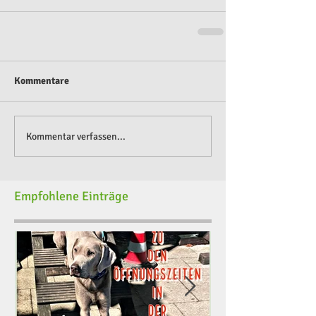
Kommentare
Kommentar verfassen...
Empfohlene Einträge