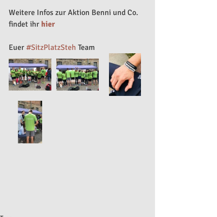
Weitere Infos zur Aktion Benni und Co. 
findet ihr 
hier
Euer 
#SitzPlatzSteh
 Team