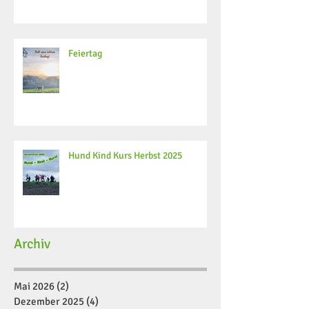
Feiertag
Hund Kind Kurs Herbst 2025
Archiv
Mai 2026
(2)
2 Beiträge
Dezember 2025
(4)
4 Beiträge