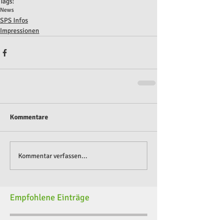
Tags:
News
SPS Infos
Impressionen
Kommentare
Kommentar verfassen...
Empfohlene Einträge