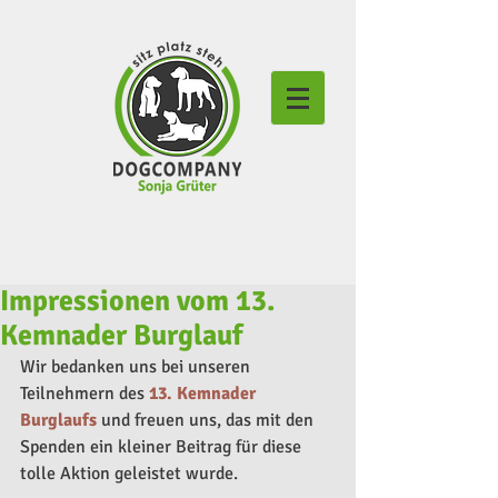
Impressionen vom 13.
Kemnader Burglauf
Wir bedanken uns bei unseren 
Teilnehmern des 
13. Kemnader 
Burglaufs
 und freuen uns, das mit den 
Spenden ein kleiner Beitrag für diese 
tolle Aktion geleistet wurde.