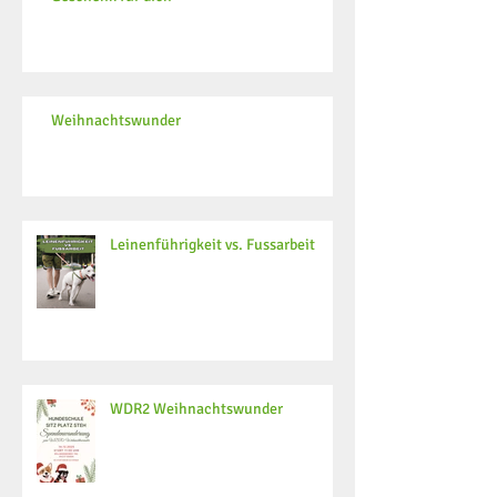
Weihnachtswunder
Leinenführigkeit vs. Fussarbeit
WDR2 Weihnachtswunder