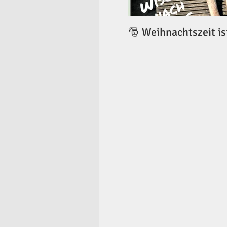
🎅 Weihnachtszeit is