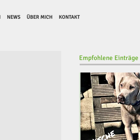
N
NEWS
ÜBER MICH
KONTAKT
Empfohlene Einträge