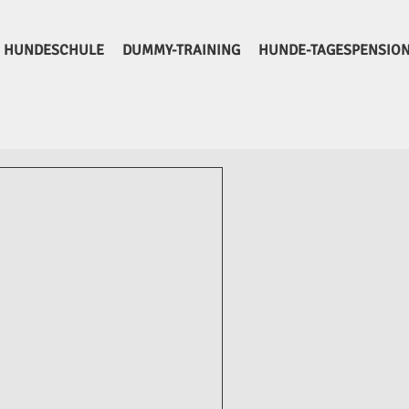
HUNDESCHULE
DUMMY-TRAINING
HUNDE-TAGESPENSIO