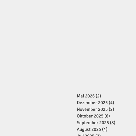
Mai 2026
(2)
2 Beiträge
Dezember 2025
(4)
4 Beiträge
November 2025
(2)
2 Beiträge
Oktober 2025
(6)
6 Beiträge
September 2025
(8)
8 Beiträge
August 2025
(4)
4 Beiträge