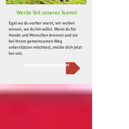
Werde Teil unseres Teams!
Egal wo du vorher warst, wir wollen
wissen, wo du hin willst. Wenn du für
Hunde und Menschen brennst und sie
bei ihrem gemeinsamen Weg
unterstützen möchtest, melde dich jetzt
bei uns.
Veränderung startet hier!