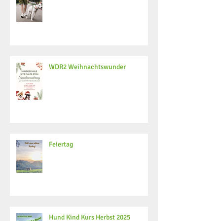
WDR2 Weihnachtswunder
Feiertag
Hund Kind Kurs Herbst 2025