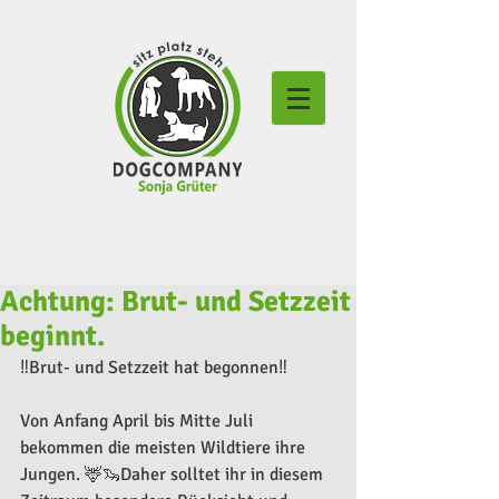
Achtung: Brut- und Setzzeit
beginnt.
‼️Brut- und Setzzeit hat begonnen‼️
Von Anfang April bis Mitte Juli 
bekommen die meisten Wildtiere ihre 
Jungen. 🦌🦦Daher solltet ihr in diesem 