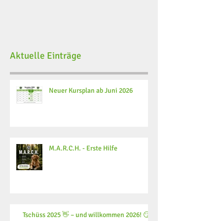
Aktuelle Einträge
Neuer Kursplan ab Juni 2026
M.A.R.C.H. - Erste Hilfe
Tschüss 2025 👋 – und willkommen 2026! 😏