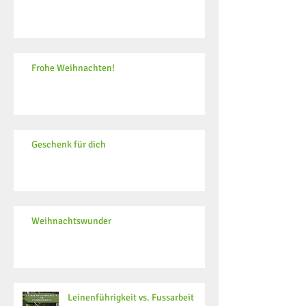
Frohe Weihnachten!
Geschenk für dich
Weihnachtswunder
Leinenführigkeit vs. Fussarbeit