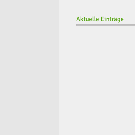
Aktuelle Einträge