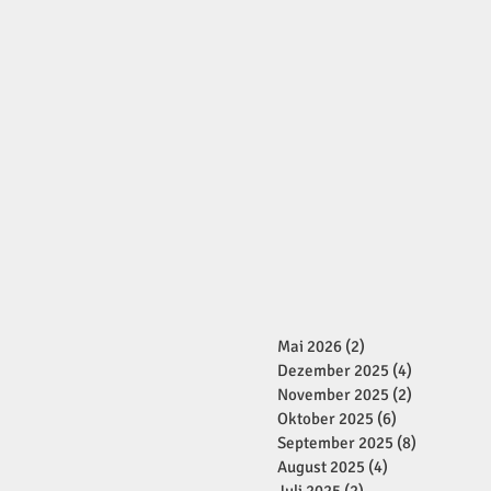
Mai 2026
(2)
2 Beiträge
Dezember 2025
(4)
4 Beiträge
November 2025
(2)
2 Beiträge
Oktober 2025
(6)
6 Beiträge
September 2025
(8)
8 Beiträge
August 2025
(4)
4 Beiträge