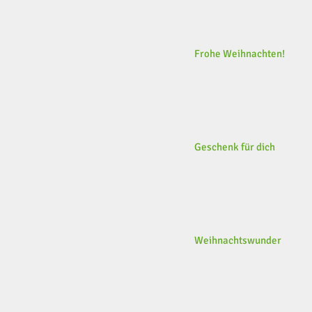
Frohe Weihnachten!
Geschenk für dich
Weihnachtswunder