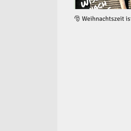
🎅 Weihnachtszeit is