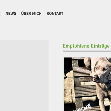
N
NEWS
ÜBER MICH
KONTAKT
Empfohlene Einträge