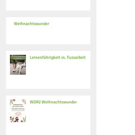
Weihnachtswunder
Leinenführigkeit vs. Fussarbeit
WDR2 Weihnachtswunder