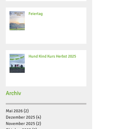
Feiertag
Hund Kind Kurs Herbst 2025
Archiv
Mai 2026
(2)
2 Beiträge
Dezember 2025
(4)
4 Beiträge
November 2025
(2)
2 Beiträge