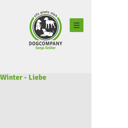
Winter - Liebe