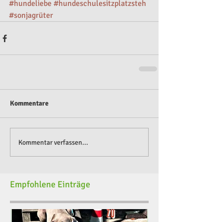
#hundeliebe
#hundeschulesitzplatzsteh
#sonjagrüter
Kommentare
Kommentar verfassen...
Empfohlene Einträge