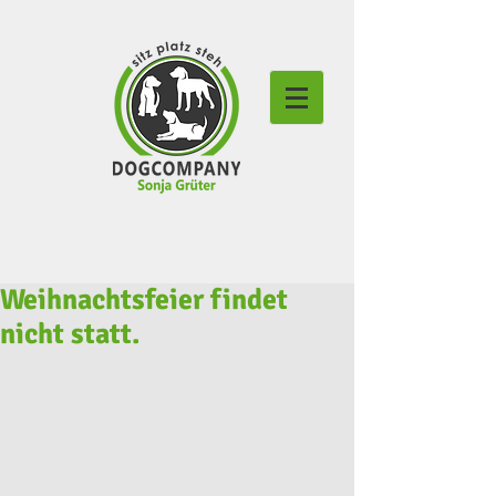
Weihnachtsfeier findet
nicht statt.