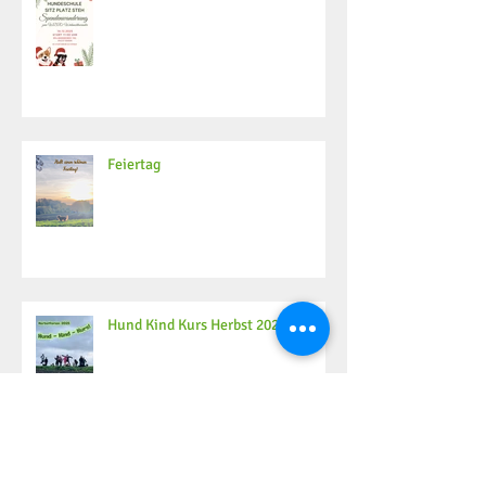
Feiertag
Hund Kind Kurs Herbst 2025
Archiv