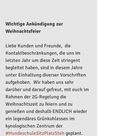
Wichtige Ankündigung zur 
Weihnachtsfeier 
Liebe Kunden und Freunde,  die 
Kontaktbeschränkungen, die uns im 
letzten Jahr um diese Zeit stringent 
begleitet haben, sind in diesem Jahre 
unter Einhaltung diverser Vorschriften 
aufgehoben.  Wir haben uns sehr 
darüber und darauf gefreut, mit euch im 
Rahmen der 2G-Regelung die 
Weihnachtszeit zu feiern und zu 
genießen und deshalb ENDLICH wieder 
ein legendäres Grünkohlessen im 
kynologischen Zentrum der 
#HundeschuleSitzPlatzSteh
 geplant. 