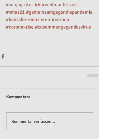
#sonjagrüter
#Vorweihnachtszeit
#xmas21
#gemeinsamgegendiepandemie
#kontaktereduzieren
#corona
#coronakrise
#zusammengegendasvirus
Kommentare
Kommentar verfassen...