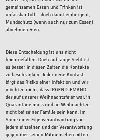
gemeinsamen Essen und Trinken ist 
unfassbar toll – doch damit einhergeht, 
Mundschutz (wenn auch nur zum Essen) 
abnehmen & co.   
Diese Entscheidung ist uns nicht 
leichtgefallen. Doch auf lange Sicht ist 
es besser in diesen Zeiten die Kontakte 
zu beschränken. Jeder neue Kontakt 
birgt das Risiko einer Infektion und wir 
möchten nicht, dass IRGENDJEMAND 
der auf unserer Weihnachtsfeier war, in 
Quarantäne muss und an Weihnachten 
nicht bei seiner Familie sein kann. Im 
Sinne einer Eigenverantwortung von 
jedem einzelnen und der Verantwortung 
gegenüber seinen Mitmenschen bitten 