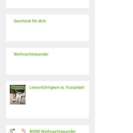
Geschenk für dich
Weihnachtswunder
Leinenführigkeit vs. Fussarbeit
WDR2 Weihnachtswunder