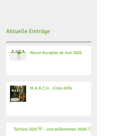
Aktuelle Einträge
Neuer Kursplan ab Juni 2026
M.A.R.C.H. - Erste Hilfe
Tschüss 2025 👋 – und willkommen 2026! 😏