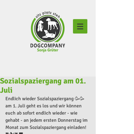
Sozialspaziergang am 01.
Juli
Endlich wieder Sozialspaziergang 🥳🥳 
am 1. Juli geht es los und wir können 
euch ab sofort endlich wieder - wie 
gehabt - an jedem ersten Donnerstag im 
Monat zum Sozialspaziergang einladen! 