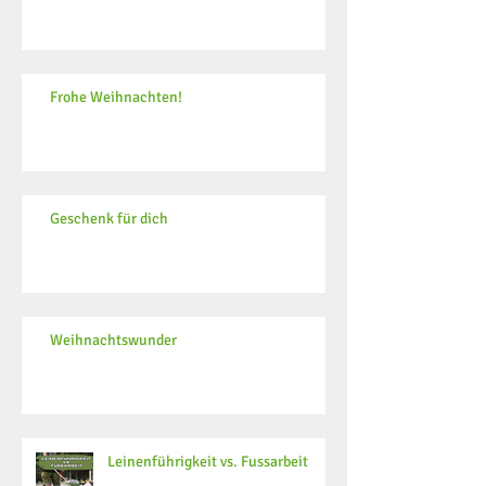
Frohe Weihnachten!
Geschenk für dich
Weihnachtswunder
Leinenführigkeit vs. Fussarbeit