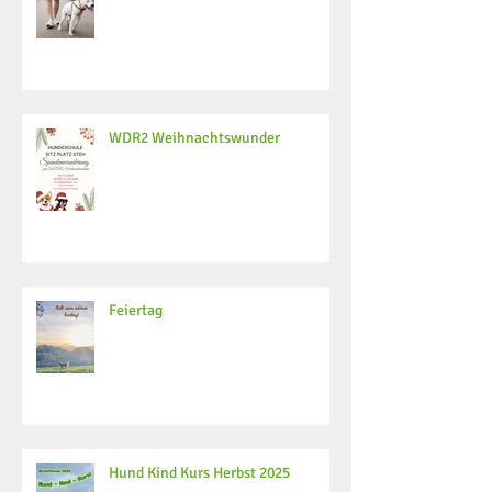
WDR2 Weihnachtswunder
Feiertag
Hund Kind Kurs Herbst 2025