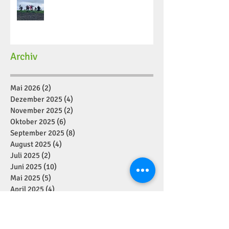
Archiv
Mai 2026
(2)
2 Beiträge
Dezember 2025
(4)
4 Beiträge
November 2025
(2)
2 Beiträge
Oktober 2025
(6)
6 Beiträge
September 2025
(8)
8 Beiträge
August 2025
(4)
4 Beiträge
Juli 2025
(2)
2 Beiträge
Juni 2025
(10)
10 Beiträge
Mai 2025
(5)
5 Beiträge
April 2025
(4)
4 Beiträge
März 2025
(6)
6 Beiträge
Februar 2025
(7)
7 Beiträge
Januar 2025
(2)
2 Beiträge