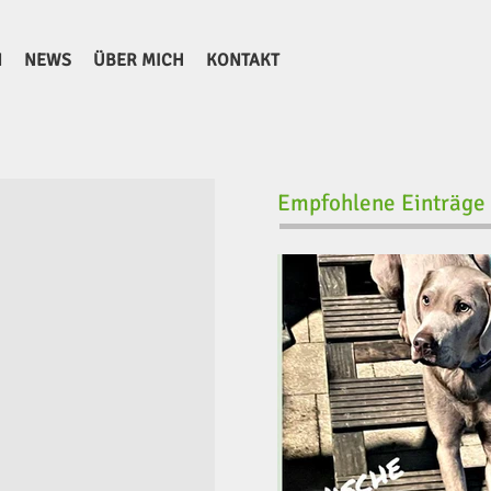
N
NEWS
ÜBER MICH
KONTAKT
Empfohlene Einträge