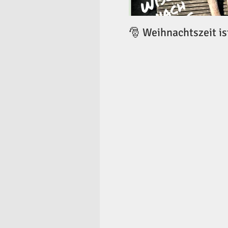
🎅 Weihnachtszeit is