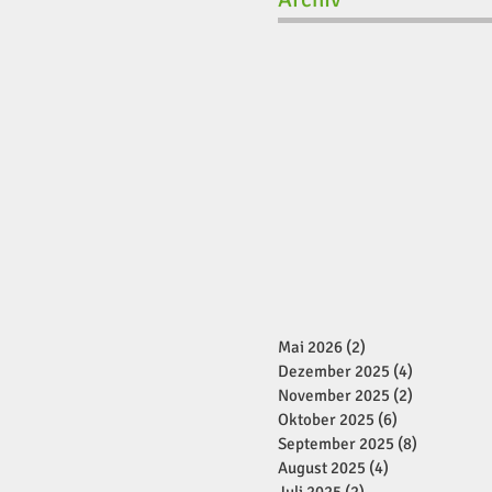
Mai 2026
(2)
2 Beiträge
Dezember 2025
(4)
4 Beiträge
November 2025
(2)
2 Beiträge
Oktober 2025
(6)
6 Beiträge
September 2025
(8)
8 Beiträge
August 2025
(4)
4 Beiträge