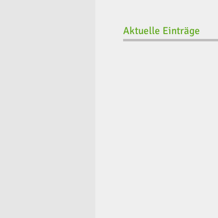
Aktuelle Einträge