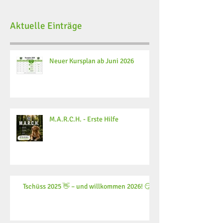
Aktuelle Einträge
Neuer Kursplan ab Juni 2026
M.A.R.C.H. - Erste Hilfe
Tschüss 2025 👋 – und willkommen 2026! 😏