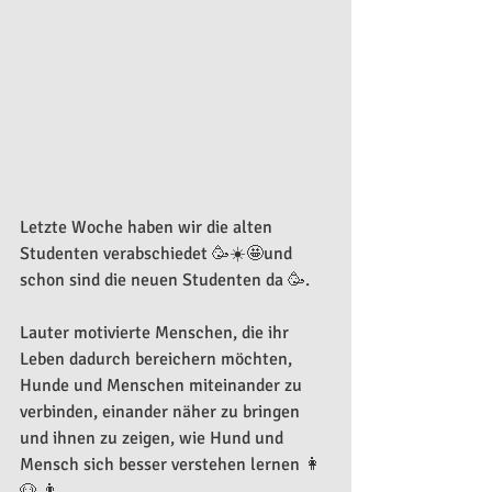
Letzte Woche haben wir die alten 
Studenten verabschiedet 🥳☀️🤩und 
schon sind die neuen Studenten da 🥳.
Lauter motivierte Menschen, die ihr 
Leben dadurch bereichern möchten, 
Hunde und Menschen miteinander zu 
verbinden, einander näher zu bringen 
und ihnen zu zeigen, wie Hund und 
Mensch sich besser verstehen lernen 👩 
🐶 👨.