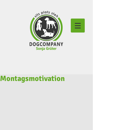
Montagsmotivation