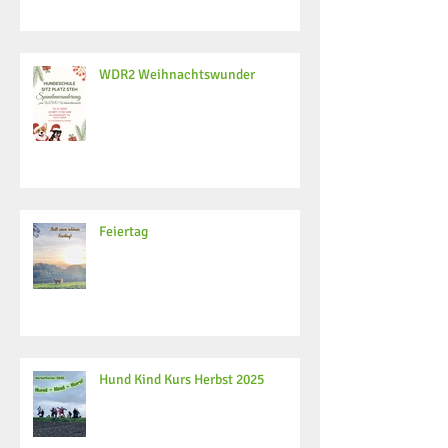
WDR2 Weihnachtswunder
Feiertag
Hund Kind Kurs Herbst 2025