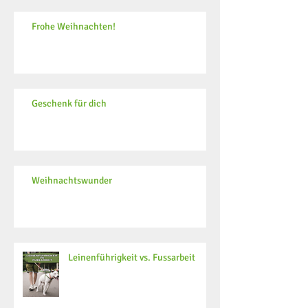
Frohe Weihnachten!
Geschenk für dich
Weihnachtswunder
Leinenführigkeit vs. Fussarbeit