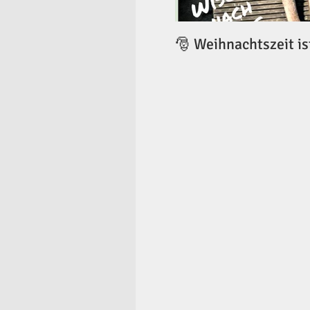
🎅 Weihnachtszeit is