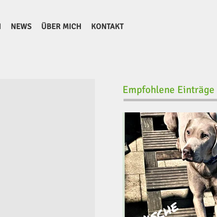
N
NEWS
ÜBER MICH
KONTAKT
Empfohlene Einträge