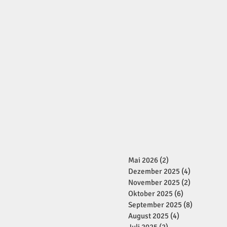
Mai 2026
(2)
2 Beiträge
Dezember 2025
(4)
4 Beiträge
November 2025
(2)
2 Beiträge
Oktober 2025
(6)
6 Beiträge
September 2025
(8)
8 Beiträge
August 2025
(4)
4 Beiträge