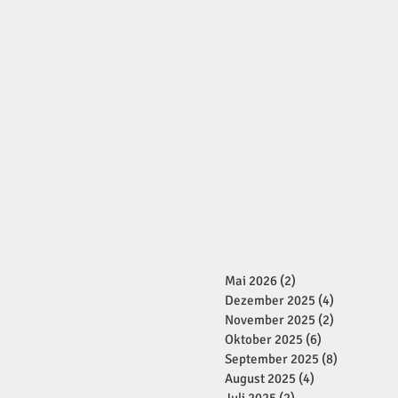
Mai 2026
(2)
2 Beiträge
Dezember 2025
(4)
4 Beiträge
November 2025
(2)
2 Beiträge
Oktober 2025
(6)
6 Beiträge
September 2025
(8)
8 Beiträge
August 2025
(4)
4 Beiträge