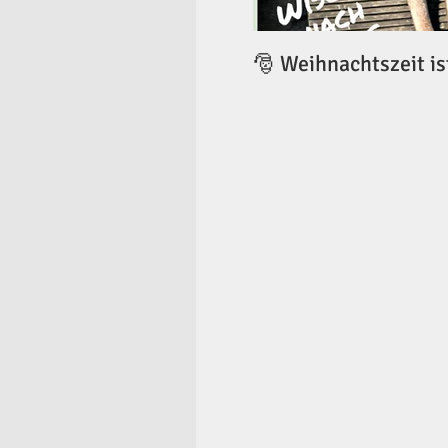
🎅 Weihnachtszeit is