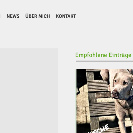
N
NEWS
ÜBER MICH
KONTAKT
Empfohlene Einträge