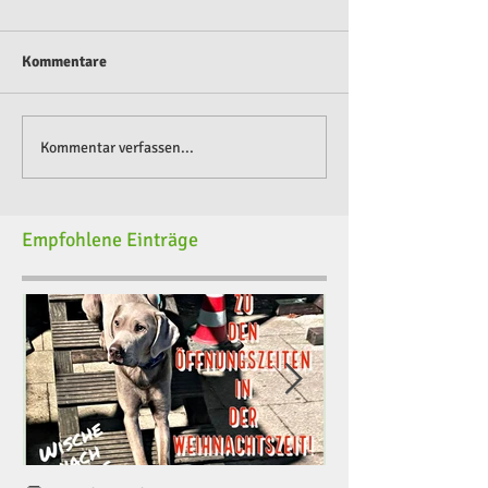
Kommentare
Kommentar verfassen...
Empfohlene Einträge