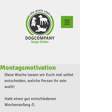
Montagsmotivation
Diese Woche lassen wir Euch mal selbst 
entscheiden, welche Person ihr sein 
wollt!
Habt einen gut entschiedenen 
Wochenanfang 💪