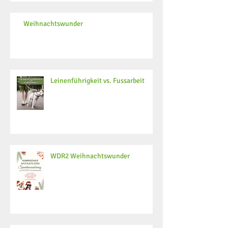
Weihnachtswunder
Leinenführigkeit vs. Fussarbeit
WDR2 Weihnachtswunder