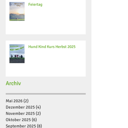
Feiertag
Hund Kind Kurs Herbst 2025
Archiv
Mai 2026
(2)
2 Beiträge
Dezember 2025
(4)
4 Beiträge
November 2025
(2)
2 Beiträge
Oktober 2025
(6)
6 Beiträge
September 2025
(8)
8 Beiträge