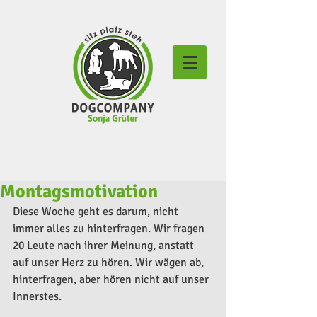
Montagsmotivation
Diese Woche geht es darum, nicht 
immer alles zu hinterfragen. Wir fragen 
20 Leute nach ihrer Meinung, anstatt 
auf unser Herz zu hören. Wir wägen ab, 
hinterfragen, aber hören nicht auf unser 
Innerstes.