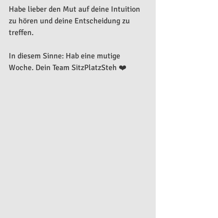
Habe lieber den Mut auf deine Intuition 
zu hören und deine Entscheidung zu 
treffen.
In diesem Sinne: Hab eine mutige 
Woche. Dein Team SitzPlatzSteh ❤️