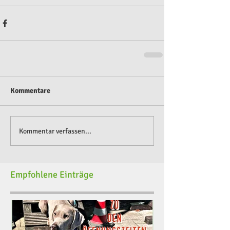
Kommentare
Kommentar verfassen...
Empfohlene Einträge