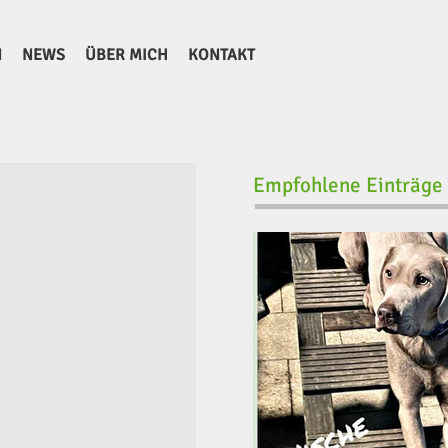
N
NEWS
ÜBER MICH
KONTAKT
Empfohlene Einträge