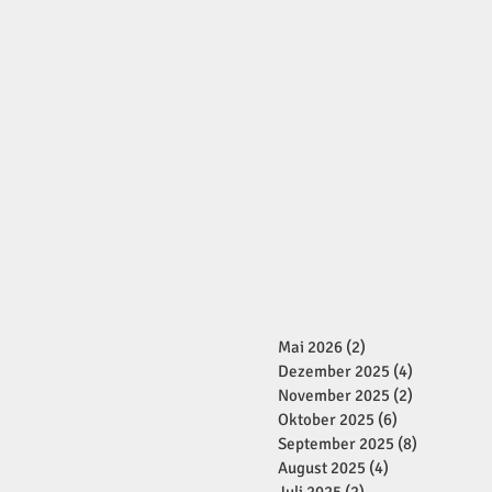
Mai 2026
(2)
2 Beiträge
Dezember 2025
(4)
4 Beiträge
November 2025
(2)
2 Beiträge
Oktober 2025
(6)
6 Beiträge
September 2025
(8)
8 Beiträge
August 2025
(4)
4 Beiträge