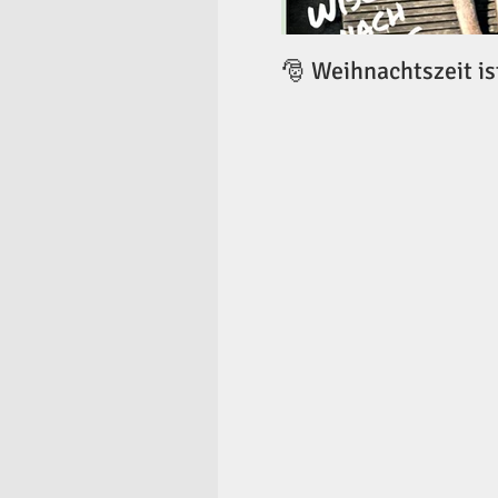
🎅 Weihnachtszeit is