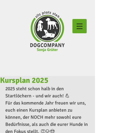
Kursplan 2025
2025 steht schon halb in den 
Startlöchern - und wir auch! 💪
Für das kommende Jahr freuen wir uns, 
euch einen Kursplan anbieten zu 
können, der NOCH mehr sowohl eure 
Bedürfnisse, als auch die eurer Hunde in 
den Fokus stellt. 👏🐶😍