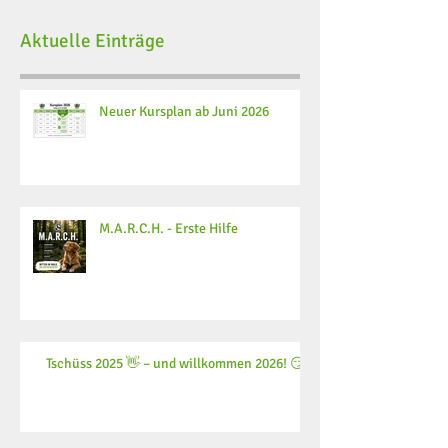
Aktuelle Einträge
Neuer Kursplan ab Juni 2026
M.A.R.C.H. - Erste Hilfe
Tschüss 2025 👋 – und willkommen 2026! 😏