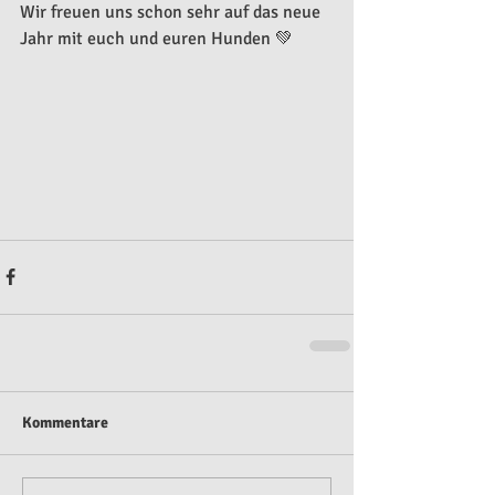
Wir freuen uns schon sehr auf das neue 
Jahr mit euch und euren Hunden 💚
Kommentare