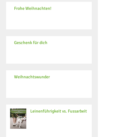
Frohe Weihnachten!
Geschenk für dich
Weihnachtswunder
Leinenführigkeit vs. Fussarbeit