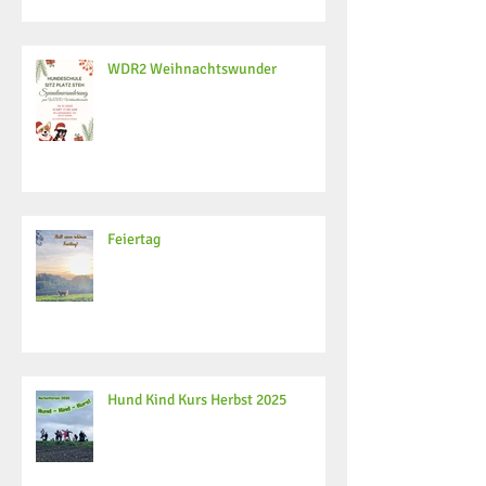
WDR2 Weihnachtswunder
Feiertag
Hund Kind Kurs Herbst 2025