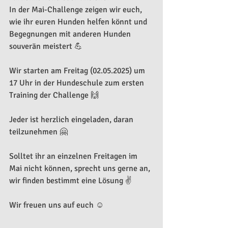
In der Mai-Challenge zeigen wir euch, 
wie ihr euren Hunden helfen könnt und 
Begegnungen mit anderen Hunden 
souverän meistert 💪
Wir starten am Freitag (02.05.2025) um 
17 Uhr in der Hundeschule zum ersten 
Training der Challenge 🙌
Jeder ist herzlich eingeladen, daran 
teilzunehmen 🤗
Solltet ihr an einzelnen Freitagen im 
Mai nicht können, sprecht uns gerne an, 
wir finden bestimmt eine Lösung ✌️
Wir freuen uns auf euch ☺️