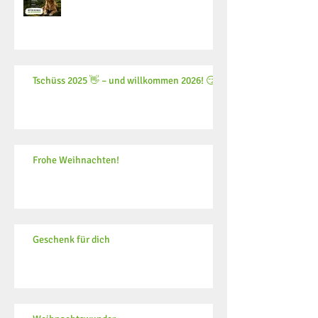
Tschüss 2025 👋 – und willkommen 2026! 😏
Frohe Weihnachten!
Geschenk für dich