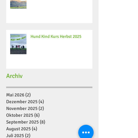
Hund Kind Kurs Herbst 2025
Archiv
Mai 2026
(2)
2 Beiträge
Dezember 2025
(4)
4 Beiträge
November 2025
(2)
2 Beiträge
Oktober 2025
(6)
6 Beiträge
September 2025
(8)
8 Beiträge
August 2025
(4)
4 Beiträge
Juli 2025
(2)
2 Beiträge