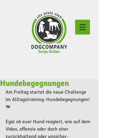
Hundebegegnungen
Am Freitag startet die neue Challenge 
im Alltagstraining: Hundebegegnungen! 
🦮
Egal ob euer Hund reagiert, wie auf dem 
Video, offensiv oder doch eher 
zurückhaltend oder unsicher-  