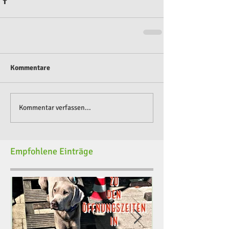
Kommentare
Kommentar verfassen...
Empfohlene Einträge