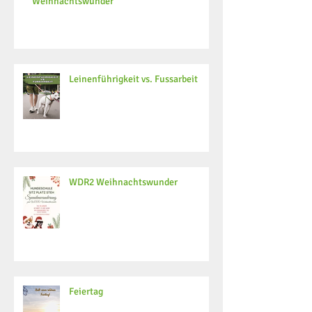
Weihnachtswunder
Leinenführigkeit vs. Fussarbeit
WDR2 Weihnachtswunder
Feiertag