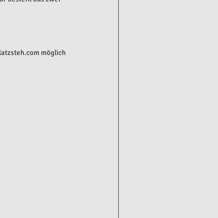
platzsteh.com möglich 