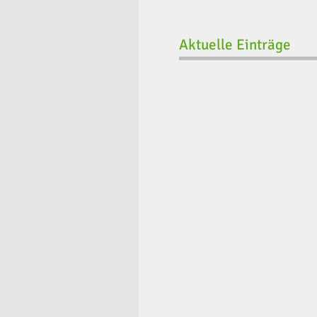
Aktuelle Einträge