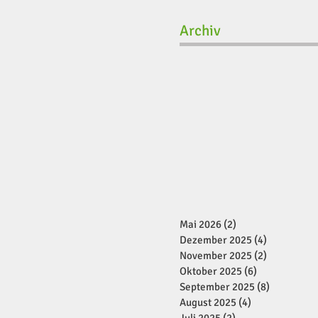
Archiv
Mai 2026
(2)
2 Beiträge
Dezember 2025
(4)
4 Beiträge
November 2025
(2)
2 Beiträge
Oktober 2025
(6)
6 Beiträge
September 2025
(8)
8 Beiträge
August 2025
(4)
4 Beiträge