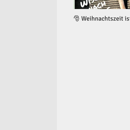
🎅 Weihnachtszeit is