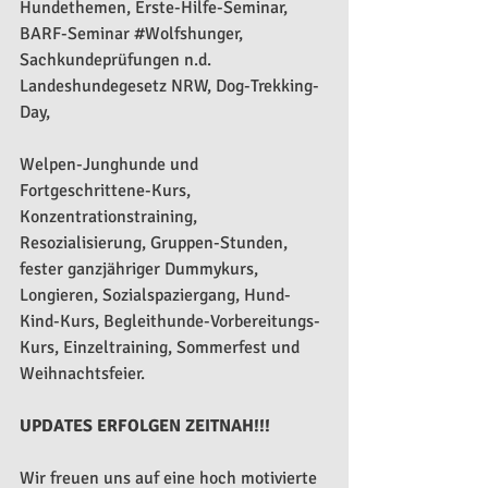
Hundethemen, Erste-Hilfe-Seminar, 
BARF-Seminar 
#Wolfshunger
, 
Sachkundeprüfungen n.d. 
Landeshundegesetz NRW, Dog-Trekking-
Day, 
Welpen-Junghunde und 
Fortgeschrittene-Kurs, 
Konzentrationstraining, 
Resozialisierung, Gruppen-Stunden, 
fester ganzjähriger Dummykurs, 
Longieren, Sozialspaziergang, Hund-
Kind-Kurs, Begleithunde-Vorbereitungs-
Kurs, Einzeltraining, Sommerfest und 
Weihnachtsfeier.
UPDATES ERFOLGEN ZEITNAH!!!
Wir freuen uns auf eine hoch motivierte 