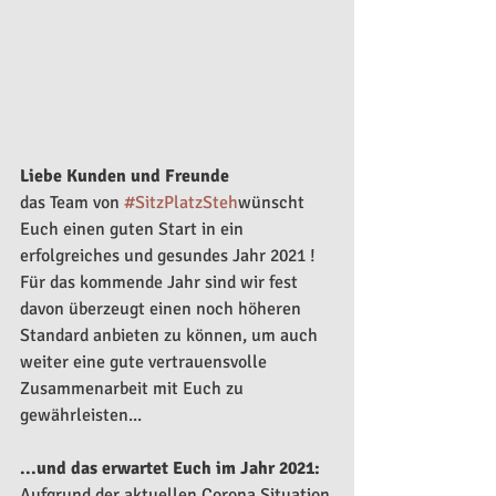
Liebe Kunden und Freunde 
das Team von 
#SitzPlatzSteh
wünscht 
Euch einen guten Start in ein 
erfolgreiches und gesundes Jahr 2021 !
Für das kommende Jahr sind wir fest 
davon überzeugt einen noch höheren 
Standard anbieten zu können, um auch 
weiter eine gute vertrauensvolle 
Zusammenarbeit mit Euch zu 
gewährleisten...
...und das erwartet Euch im Jahr 2021:
Aufgrund der aktuellen Corona Situation 