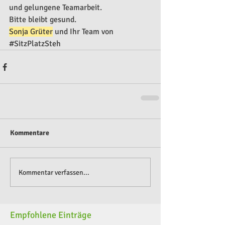
und gelungene Teamarbeit.
Bitte bleibt gesund. 
Sonja Grüter
 und Ihr Team von 
#SitzPlatzSteh
Kommentare
Kommentar verfassen...
Empfohlene Einträge