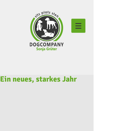
Ein neues, starkes Jahr