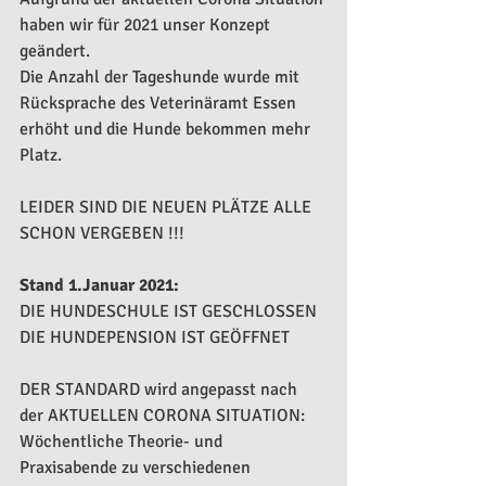
haben wir für 2021 unser Konzept 
geändert.
Die Anzahl der Tageshunde wurde mit 
Rücksprache des Veterinäramt Essen 
erhöht und die Hunde bekommen mehr 
Platz.
LEIDER SIND DIE NEUEN PLÄTZE ALLE 
SCHON VERGEBEN !!!
Stand 1.Januar 2021:
DIE HUNDESCHULE IST GESCHLOSSEN
DIE HUNDEPENSION IST GEÖFFNET
DER STANDARD wird angepasst nach 
der AKTUELLEN CORONA SITUATION:
Wöchentliche Theorie- und 
Praxisabende zu verschiedenen 