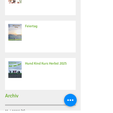
Feiertag
Hund Kind Kurs Herbst 2025
Archiv
Mai 2026
(2)
2 Beiträge