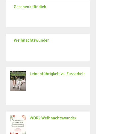
Geschenk für dich
Weihnachtswunder
Leinenführigkeit vs. Fussarbeit
WDR2 Weihnachtswunder