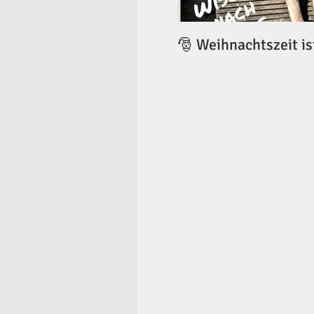
🎅 Weihnachtszeit is