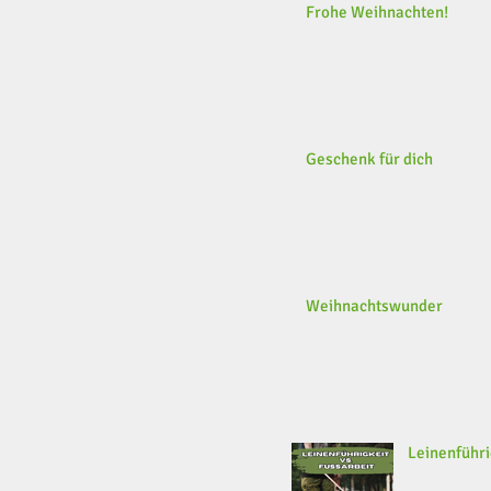
Frohe Weihnachten!
Geschenk für dich
Weihnachtswunder
Leinenführi