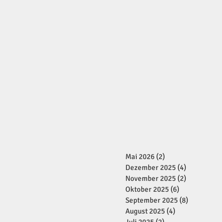
Mai 2026
(2)
2 Beiträge
Dezember 2025
(4)
4 Beiträge
November 2025
(2)
2 Beiträge
Oktober 2025
(6)
6 Beiträge
September 2025
(8)
8 Beiträge
August 2025
(4)
4 Beiträge