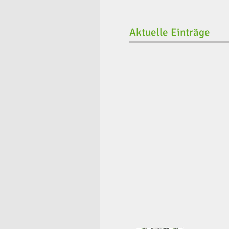
Aktuelle Einträge