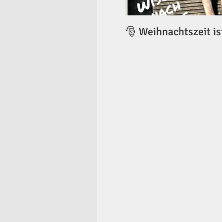
🎅 Weihnachtszeit is