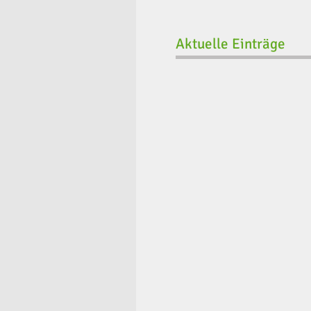
Aktuelle Einträge