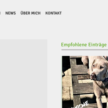
N
NEWS
ÜBER MICH
KONTAKT
Empfohlene Einträge