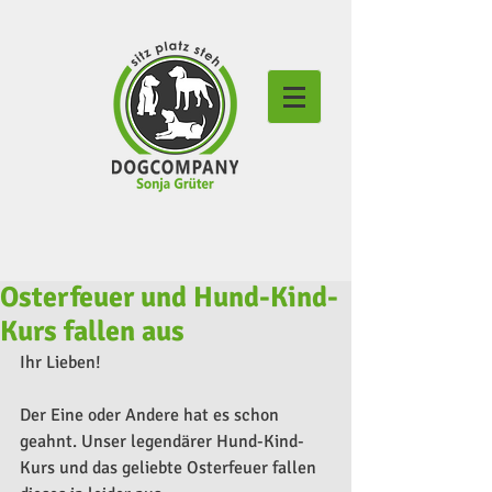
Osterfeuer und Hund-Kind-
Kurs fallen aus
Ihr Lieben!
Der Eine oder Andere hat es schon 
geahnt. Unser legendärer Hund-Kind-
Kurs und das geliebte Osterfeuer fallen 