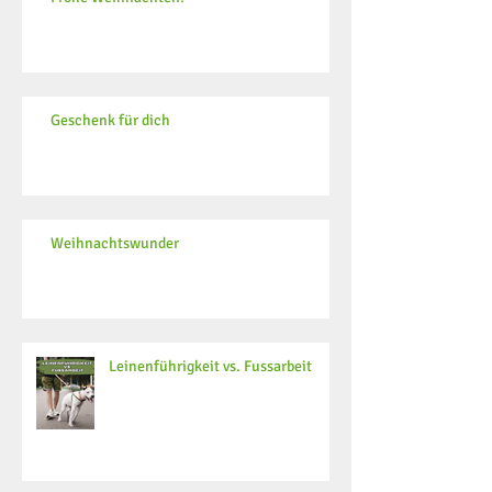
Geschenk für dich
Weihnachtswunder
Leinenführigkeit vs. Fussarbeit