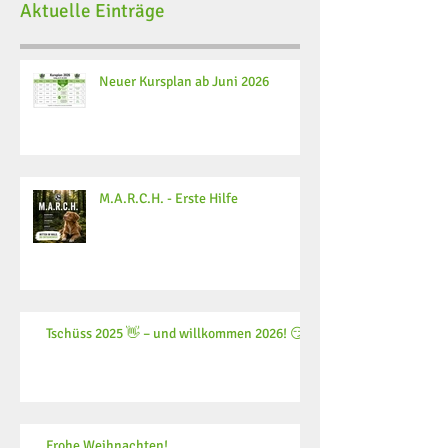
Aktuelle Einträge
Neuer Kursplan ab Juni 2026
M.A.R.C.H. - Erste Hilfe
Tschüss 2025 👋 – und willkommen 2026! 😏
Frohe Weihnachten!