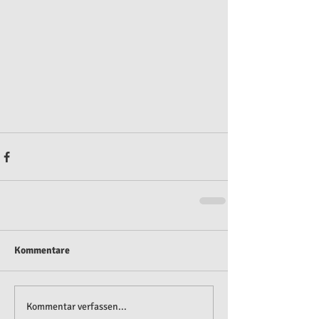
Kommentare
Kommentar verfassen...