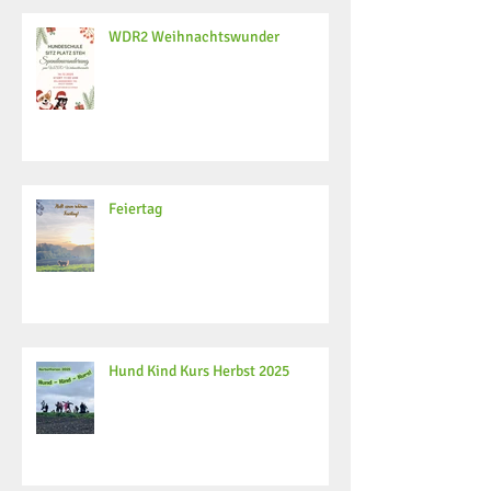
WDR2 Weihnachtswunder
Feiertag
Hund Kind Kurs Herbst 2025