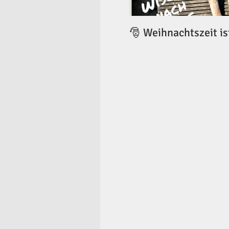
🎅 Weihnachtszeit is