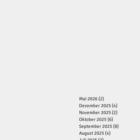
Mai 2026
(2)
2 Beiträge
Dezember 2025
(4)
4 Beiträge
November 2025
(2)
2 Beiträge
Oktober 2025
(6)
6 Beiträge
September 2025
(8)
8 Beiträge
August 2025
(4)
4 Beiträge