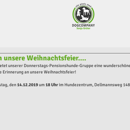
 unsere Weihnachtsfeier....
bietet unserer Donnerstags-Pensionshunde-Gruppe eine wunderschöne 
e Erinnerung an unsere Weihnachtsfeier!
tag, den 
14.12.2019
 um 
18 Uhr
 im Hundezentrum, Dellmannsweg 148 