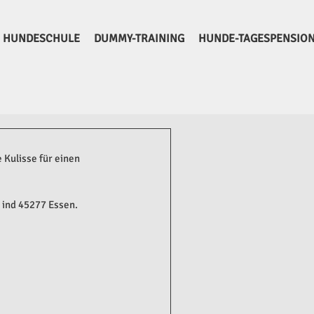
HUNDESCHULE
DUMMY-TRAINING
HUNDE-TAGESPENSIO
Kulisse für einen 
ind 45277 Essen.