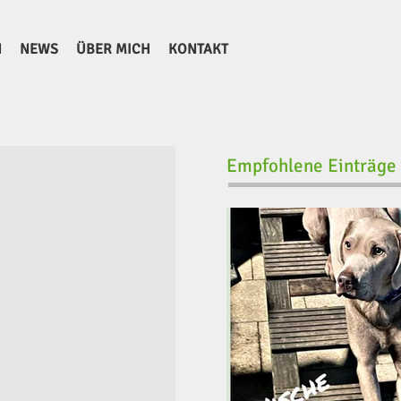
N
NEWS
ÜBER MICH
KONTAKT
Empfohlene Einträge