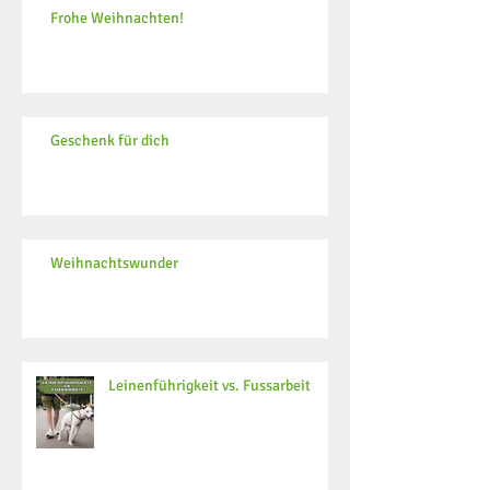
Frohe Weihnachten!
Geschenk für dich
Weihnachtswunder
Leinenführigkeit vs. Fussarbeit