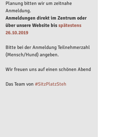
Planung bitten wir um zeitnahe 
Anmeldung.
Anmeldungen direkt im Zentrum oder 
über unsere Website bis 
spätestens 
26.10.2019
Bitte bei der Anmeldung Teilnehmerzahl 
(Mensch/Hund) angeben.
Wir freuen uns auf einen schönen Abend
Das Team von 
#SitzPlatzSteh