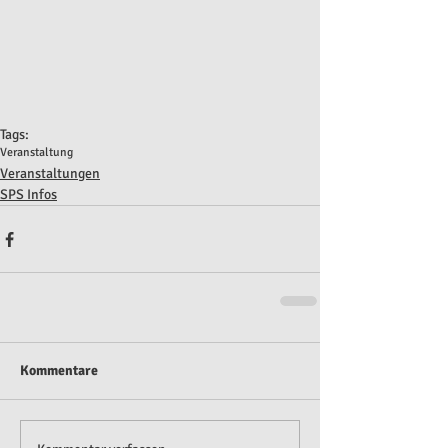
Tags:
Veranstaltung
Veranstaltungen
SPS Infos
Kommentare