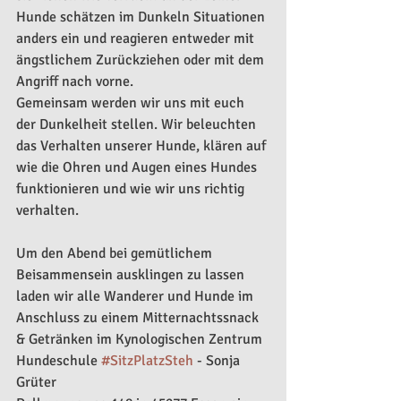
Hunde schätzen im Dunkeln Situationen 
anders ein und reagieren entweder mit 
ängstlichem Zurückziehen oder mit dem 
Angriff nach vorne.
Gemeinsam werden wir uns mit euch 
der Dunkelheit stellen. Wir beleuchten 
das Verhalten unserer Hunde, klären auf 
wie die Ohren und Augen eines Hundes 
funktionieren und wie wir uns richtig 
verhalten.
Um den Abend bei gemütlichem 
Beisammensein ausklingen zu lassen 
laden wir alle Wanderer und Hunde im 
Anschluss zu einem Mitternachtssnack 
& Getränken im Kynologischen Zentrum 
Hundeschule 
#SitzPlatzSteh
 - Sonja 
Grüter