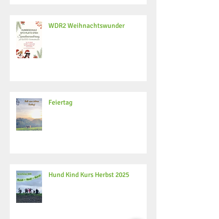
WDR2 Weihnachtswunder
Feiertag
Hund Kind Kurs Herbst 2025