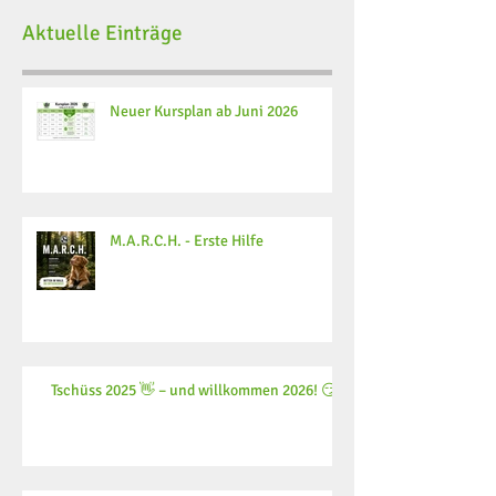
Aktuelle Einträge
Neuer Kursplan ab Juni 2026
M.A.R.C.H. - Erste Hilfe
Tschüss 2025 👋 – und willkommen 2026! 😏