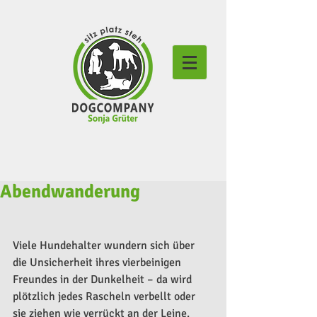
Abendwanderung
Viele Hundehalter wundern sich über 
die Unsicherheit ihres vierbeinigen 
Freundes in der Dunkelheit – da wird 
plötzlich jedes Rascheln verbellt oder 
sie ziehen wie verrückt an der Leine.